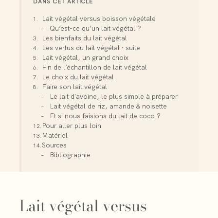
DANS CET ARTICLE
Lait végétal versus boisson végétale
Qu’est-ce qu’un lait végétal ?
Les bienfaits du lait végétal
Les vertus du lait végétal · suite
Lait végétal, un grand choix
Fin de l’échantillon de lait végétal
Le choix du lait végétal
Faire son lait végétal
Le lait d'avoine, le plus simple à préparer
Lait végétal de riz, amande & noisette
Et si nous faisions du lait de coco ?
Pour aller plus loin
Matériel
Sources
Bibliographie
Lait végétal versus