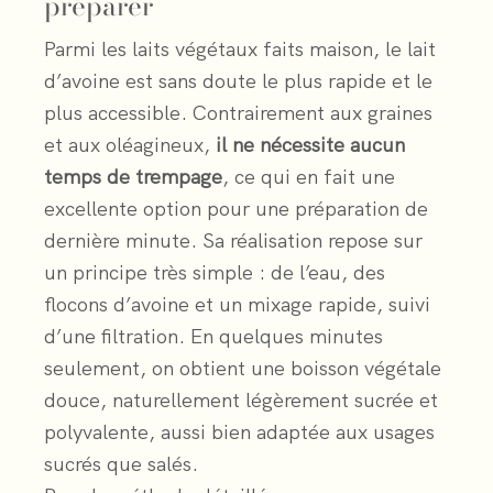
préparer
Parmi les laits végétaux faits maison, le lait
d’avoine est sans doute le plus rapide et le
plus accessible. Contrairement aux graines
et aux oléagineux,
il ne nécessite aucun
temps de trempage
, ce qui en fait une
excellente option pour une préparation de
dernière minute. Sa réalisation repose sur
un principe très simple : de l’eau, des
flocons d’avoine et un mixage rapide, suivi
d’une filtration. En quelques minutes
seulement, on obtient une boisson végétale
douce, naturellement légèrement sucrée et
polyvalente, aussi bien adaptée aux usages
sucrés que salés.