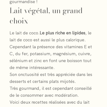
gourmandise !
Lait végétal, un grand
choix
Le lait de coco.
Le plus riche en lipides
, le
lait de coco est aussi le plus calorique.
Cependant la présence des vitamines E et
C, du fer, potassium, magnésium, cuivre,
sélénium et zinc en font une boisson tout
de même intéressante.
Son onctuosité est très appréciée dans les
desserts et certains plats mijotés.
Très gourmand, il est cependant conseillé
de le consommer avec modération.
Voici deux recettes réalisées avec du lait