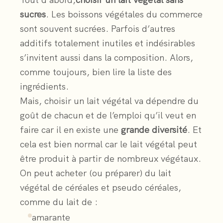
Tout d’abord,
choisir un lait végétal sans
sucres
. Les boissons végétales du commerce
sont souvent sucrées. Parfois d’autres
additifs totalement inutiles et indésirables
s’invitent aussi dans la composition. Alors,
comme toujours, bien lire la liste des
ingrédients.
Mais, choisir un lait végétal va dépendre du
goût de chacun et de l’emploi qu’il veut en
faire car il en existe une
grande diversité
. Et
cela est bien normal car le lait végétal peut
être produit à partir de nombreux végétaux.
On peut acheter (ou préparer) du lait
végétal de céréales et pseudo céréales,
comme du lait de :
amarante