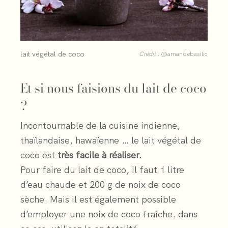
lait végétal de coco
Crédit :
@amandebasilic
Et si nous faisions du lait de coco
?
Incontournable de la cuisine indienne,
thaïlandaise, hawaïenne … le lait végétal de
coco est
très facile à réaliser.
Pour faire du lait de coco, il faut 1 litre
d’eau chaude et 200 g de noix de coco
sèche. Mais il est également possible
d’employer une noix de coco fraîche. dans