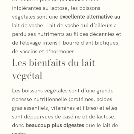
intolérantes au lactose, les boissons
végétales sont une
excellente alternative
au
lait de vache. Lait de vache qui d’ailleurs a
perdu ses nutriments au fil des décennies et
de l’élevage intensif bourré d’antibiotiques,
de vaccins et d’hormones.
Les bienfaits du lait
végétal
Les boissons végétales sont d’une grande
richesse nutritionnelle (protéines, acides
gras essentiels, vitamines et fibres) et elles
sont dépourvues de caséine et de lactose,
donc
beaucoup plus digestes
que le lait de