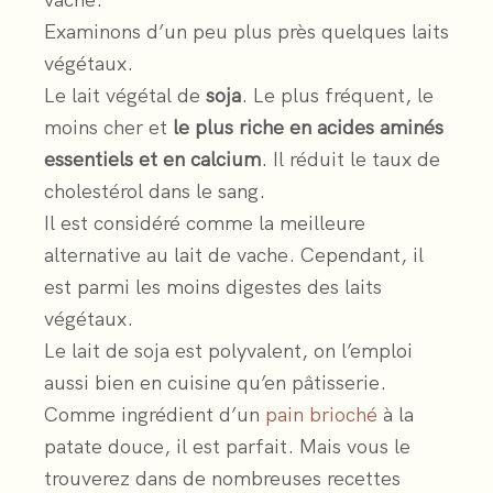
vache.
Examinons d’un peu plus près quelques laits
végétaux.
Le lait végétal de
soja
. Le plus fréquent, le
moins cher et
le plus riche en acides aminés
essentiels et en calcium
. Il réduit le taux de
cholestérol dans le sang.
Il est considéré comme la meilleure
alternative au lait de vache. Cependant, il
est parmi les moins digestes des laits
végétaux.
Le lait de soja est polyvalent, on l’emploi
aussi bien en cuisine qu’en pâtisserie.
Comme ingrédient d’un
pain brioché
à la
patate douce, il est parfait. Mais vous le
trouverez dans de nombreuses recettes