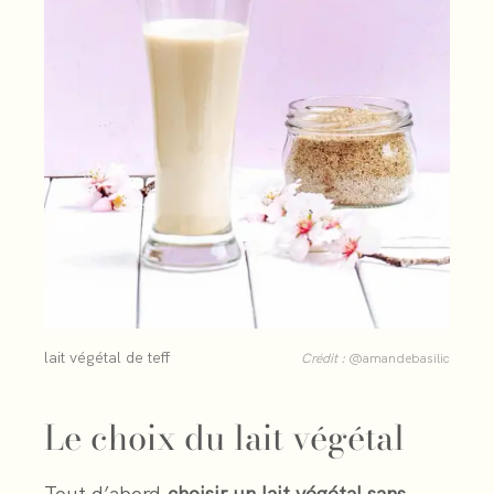
lait végétal de teff
Crédit :
@amandebasilic
Le choix du lait végétal