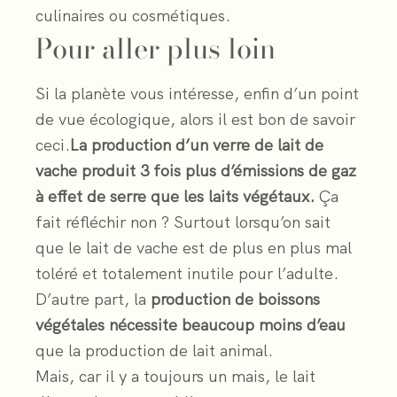
culinaires ou cosmétiques.
Pour aller plus loin
Si la planète vous intéresse, enfin d’un point
de vue écologique, alors il est bon de savoir
ceci.
La production d’un verre de lait de
vache produit 3 fois plus d’émissions de gaz
à effet de serre que les laits végétaux.
Ça
fait réfléchir non ? Surtout lorsqu’on sait
que le lait de vache est de plus en plus mal
toléré et totalement inutile pour l’adulte.
D’autre part, la
production de boissons
végétales nécessite beaucoup moins d’eau
que la production de lait animal.
Mais, car il y a toujours un mais, le lait