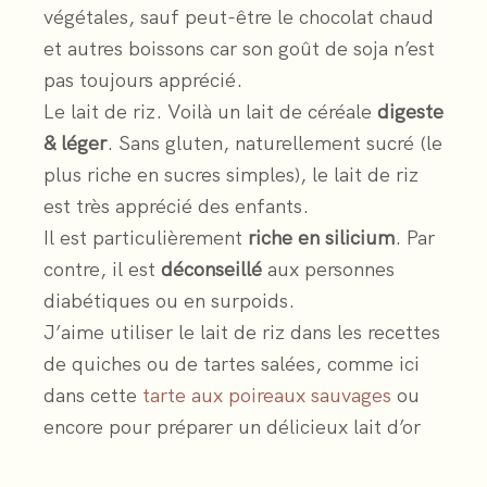
végétales, sauf peut-être le chocolat chaud
et autres boissons car son goût de soja n’est
pas toujours apprécié.
Le lait de riz. Voilà un lait de céréale
digeste
& léger
. Sans gluten, naturellement sucré (le
plus riche en sucres simples), le lait de riz
est très apprécié des enfants.
Il est particulièrement
riche en silicium
. Par
contre, il est
déconseillé
aux personnes
diabétiques ou en surpoids.
J’aime utiliser le lait de riz dans les recettes
de quiches ou de tartes salées, comme ici
dans cette
tarte aux poireaux sauvages
ou
encore pour préparer un délicieux lait d’or