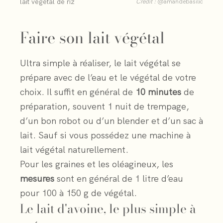
lait végétal de riz
Crédit :
@amandebasilic
Faire son lait végétal
Ultra simple à réaliser, le lait végétal se
prépare avec de l’eau et le végétal de votre
choix. Il suffit en général de
10 minutes
de
préparation, souvent 1 nuit de trempage,
d’un bon robot ou d’un blender et d’un sac à
lait. Sauf si vous possédez une machine à
lait végétal naturellement.
Pour les graines et les oléagineux, les
mesures
sont en général de 1 litre d’eau
pour 100 à 150 g de végétal.
Le lait d'avoine, le plus simple à