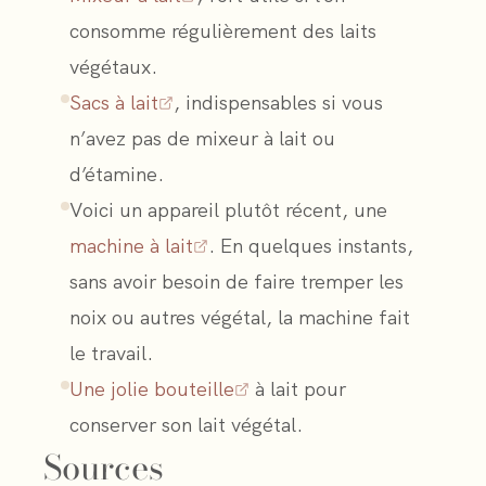
consomme régulièrement des laits
végétaux.
Sacs à lait
, indispensables si vous
n’avez pas de mixeur à lait ou
d’étamine.
Voici un appareil plutôt récent, une
machine à lait
. En quelques instants,
sans avoir besoin de faire tremper les
noix ou autres végétal, la machine fait
le travail.
Une jolie bouteille
à lait pour
conserver son lait végétal.
Sources