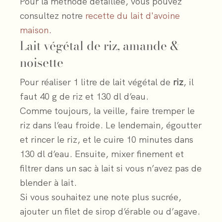
Pour la méthode détaillée, vous pouvez
consultez notre
recette du lait d'avoine
maison
.
Lait végétal de riz, amande &
noisette
Pour réaliser 1 litre de lait végétal de
riz
, il
faut 40 g de riz et 130 dl d’eau.
Comme toujours, la veille, faire tremper le
riz dans l’eau froide. Le lendemain, égoutter
et rincer le riz, et le cuire 10 minutes dans
130 dl d’eau. Ensuite, mixer finement et
filtrer dans un sac à lait si vous n’avez pas de
blender à lait.
Si vous souhaitez une note plus sucrée,
ajouter un filet de sirop d’érable ou d’agave.