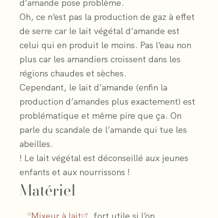
d’amande pose problème.
Oh, ce n’est pas la production de gaz à effet
de serre car le lait végétal d’amande est
celui qui en produit le moins. Pas l’eau non
plus car les amandiers croissent dans les
régions chaudes et sèches.
Cependant, le lait d’amande (enfin la
production d’amandes plus exactement) est
problématique et même pire que ça. On
parle du scandale de l’amande qui tue les
abeilles.
! Le lait végétal est déconseillé aux jeunes
enfants et aux nourrissons !
Matériel
Mixeur à lait
, fort utile si l’on