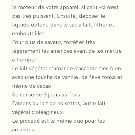
le moteur de votre appareil si celui-ci n’est
pas très puissant. Ensuite, déposer le
liquide obtenu dans le sac à lait, filtrer et
embouteiller.
Pour plus de saveur, torréfier très
légèrement les amandes avant de les mettre
à tremper.
Le lait végétal d’amande s’accorde très bien
avec une touche de vanille, de fève tonka et
même de cacao.
Se conserve 3 jours au frais.
Passons au lait de noisettes, autre lait
végétal d’oléagineux.
Le procédé est le même que pour les
amandes.