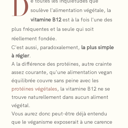
D
e toutes les inquiétudes que
soulève l'alimentation végétale, la
vitamine B12
est à la fois l'une des
plus fréquentes et la seule qui soit
réellement fondée.
C'est aussi, paradoxalement,
la plus simple
à régler
.
A la différence des protéines, autre crainte
assez courante, qu'une alimentation vegan
équilibrée couvre sans peine avec les
protéines végétales
, la vitamine B12 ne se
trouve naturellement dans aucun aliment
végétal.
Vous aurez donc peut-être déjà entendu
que le véganisme exposerait à une carence