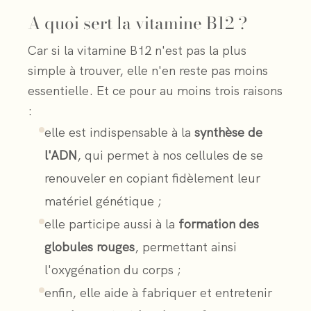
A quoi sert la vitamine B12 ?
Car si la vitamine B12 n'est pas la plus
simple à trouver, elle n'en reste pas moins
essentielle. Et ce pour au moins trois raisons
:
elle est indispensable à la
synthèse de
l'ADN
, qui permet à nos cellules de se
renouveler en copiant fidèlement leur
matériel génétique ;
elle participe aussi à la
formation des
globules rouges
, permettant ainsi
l'oxygénation du corps ;
enfin, elle aide à fabriquer et entretenir