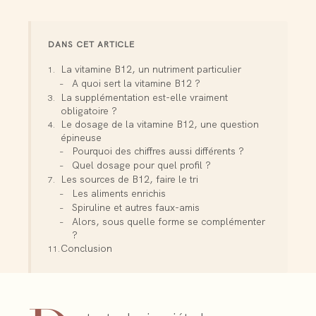
DANS CET ARTICLE
La vitamine B12, un nutriment particulier
A quoi sert la vitamine B12 ?
La supplémentation est-elle vraiment
obligatoire ?
Le dosage de la vitamine B12, une question
épineuse
Pourquoi des chiffres aussi différents ?
Quel dosage pour quel profil ?
Les sources de B12, faire le tri
Les aliments enrichis
Spiruline et autres faux-amis
Alors, sous quelle forme se complémenter
?
Conclusion