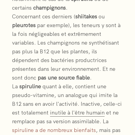
certains
champignons
.
Concernant ces derniers (
shiitakes
ou
pleurotes
par exemple), les teneurs y sont à
la fois négligeables et extrêmement
variables. Les champignons ne synthétisant
pas plus la B12 que les plantes, ils
dépendent des bactéries productrices
présentes dans leur environnement. Et ne
sont donc
pas une source fiable
.
La
spiruline
quant à elle, contient une
pseudo-vitamine, un analogue qui imite la
B12 sans en avoir l'activité. Inactive, celle-ci
est totalement
inutile à l'être humain
et ne
remplace pas sa version assimilable. La
spiruline a de nombreux bienfaits
, mais pas