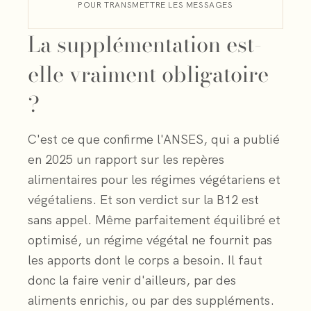
POUR TRANSMETTRE LES MESSAGES
La supplémentation est-
elle vraiment obligatoire
?
C'est ce que confirme l'ANSES, qui a publié
en 2025 un rapport sur les repères
alimentaires pour les régimes végétariens et
végétaliens. Et son verdict sur la B12 est
sans appel. Même parfaitement équilibré et
optimisé, un régime végétal ne fournit pas
les apports dont le corps a besoin. Il faut
donc la faire venir d'ailleurs, par des
aliments enrichis, ou par des suppléments.