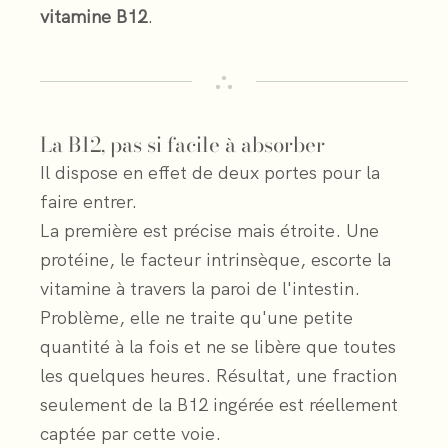
vitamine B12
.
La B12, pas si facile à absorber
Il dispose en effet de deux portes pour la
faire entrer.
La première est précise mais étroite. Une
protéine, le facteur intrinsèque, escorte la
vitamine à travers la paroi de l'intestin.
Problème, elle ne traite qu'une petite
quantité à la fois et ne se libère que toutes
les quelques heures. Résultat, une fraction
seulement de la B12 ingérée est réellement
captée par cette voie.