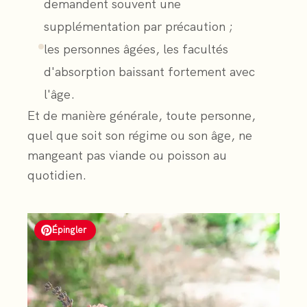
demandent souvent une
supplémentation par précaution ;
les personnes âgées, les facultés
d'absorption baissant fortement avec
l'âge.
Et de manière générale, toute personne,
quel que soit son régime ou son âge, ne
mangeant pas viande ou poisson au
quotidien.
Épingler