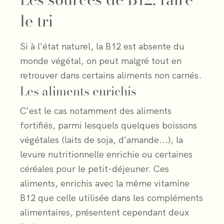
le tri
Si à l'état naturel, la B12 est absente du
monde végétal, on peut malgré tout en
retrouver dans certains aliments non carnés.
Les aliments enrichis
C'est le cas notamment des aliments
fortifiés, parmi lesquels quelques boissons
végétales (laits de soja, d'amande...), la
levure nutritionnelle enrichie ou certaines
céréales pour le petit-déjeuner. Ces
aliments, enrichis avec la même vitamine
B12 que celle utilisée dans les compléments
alimentaires, présentent cependant deux