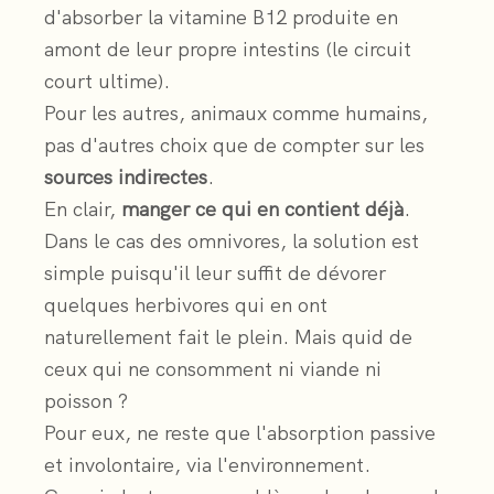
d'absorber la vitamine B12 produite en
amont de leur propre intestins (le circuit
court ultime).
Pour les autres, animaux comme humains,
pas d'autres choix que de compter sur les
sources indirectes
.
En clair,
manger ce qui en contient déjà
.
Dans le cas des omnivores, la solution est
simple puisqu'il leur suffit de dévorer
quelques herbivores qui en ont
naturellement fait le plein. Mais quid de
ceux qui ne consomment ni viande ni
poisson ?
Pour eux, ne reste que l'absorption passive
et involontaire, via l'environnement.