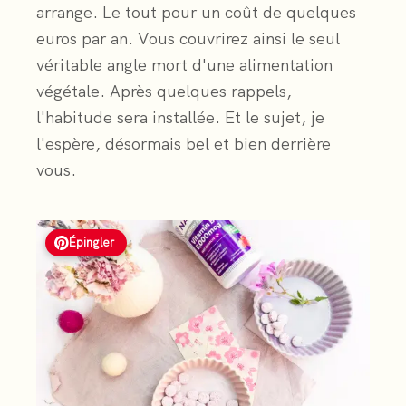
arrange. Le tout pour un coût de quelques
euros par an. Vous couvrirez ainsi le seul
véritable angle mort d'une alimentation
végétale. Après quelques rappels,
l'habitude sera installée. Et le sujet, je
l'espère, désormais bel et bien derrière
vous.
Épingler