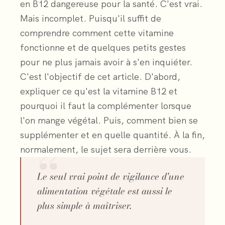
en B12 dangereuse pour la santé. C'est vrai.
Mais incomplet. Puisqu'il suffit de
comprendre comment cette vitamine
fonctionne et de quelques petits gestes
pour ne plus jamais avoir à s'en inquiéter.
C'est l'objectif de cet article. D'abord,
expliquer ce qu'est la vitamine B12 et
pourquoi il faut la complémenter lorsque
l'on mange végétal. Puis, comment bien se
supplémenter et en quelle quantité. À la fin,
“
normalement, le sujet sera derrière vous.
Le seul vrai point de vigilance d'une
alimentation végétale est aussi le
plus simple à maîtriser.