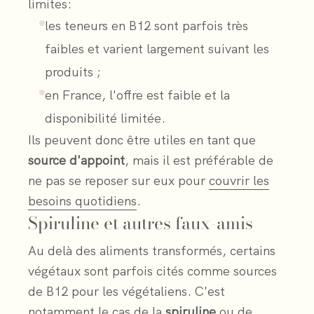
limites:
les teneurs en B12 sont parfois très
faibles et varient largement suivant les
produits ;
en France, l'offre est faible et la
disponibilité limitée.
Ils peuvent donc être utiles en tant que
source d'appoint
, mais il est préférable de
ne pas se reposer sur eux pour
couvrir les
besoins quotidiens
.
Spiruline et autres faux-amis
Au delà des aliments transformés, certains
végétaux sont parfois cités comme sources
de B12 pour les végétaliens. C'est
notamment le cas de la
spiruline
ou de