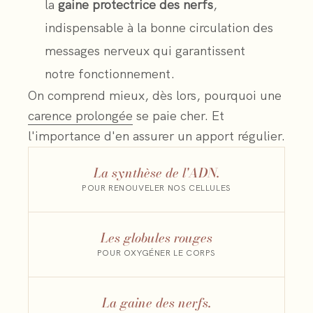
la
gaine protectrice des nerfs
,
indispensable à la bonne circulation des
messages nerveux qui garantissent
notre fonctionnement.
On comprend mieux, dès lors, pourquoi une
carence prolongée
se paie cher. Et
l'importance d'en assurer un apport régulier.
La synthèse de l'ADN.
POUR RENOUVELER NOS CELLULES
Les globules rouges
POUR OXYGÉNER LE CORPS
La gaine des nerfs.