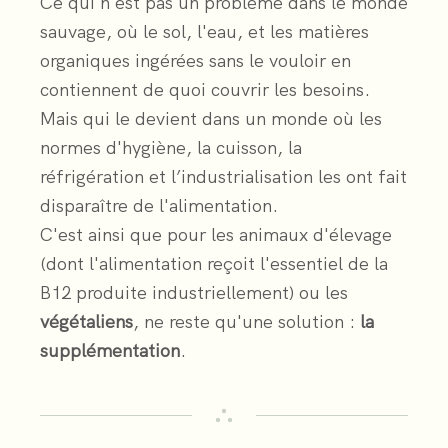
Ce qui n'est pas un problème dans le monde
sauvage, où le sol, l'eau, et les matières
organiques ingérées sans le vouloir en
contiennent de quoi couvrir les besoins.
Mais qui le devient dans un monde où les
normes d'hygiène, la cuisson, la
réfrigération et l’industrialisation les ont fait
disparaître de l'alimentation.
C'est ainsi que pour les animaux d'élevage
(dont l'alimentation reçoit l'essentiel de la
B12 produite industriellement) ou les
végétaliens
, ne reste qu'une solution :
la
supplémentation
.