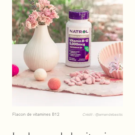
Flacon de vitamines B12
Crédit :
@amandebasilic