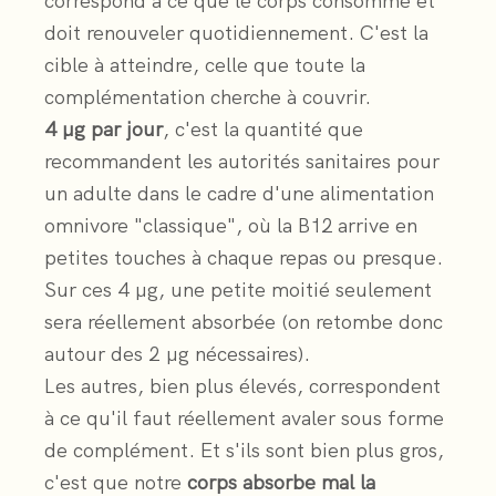
correspond à ce que le corps consomme et
doit renouveler quotidiennement. C'est la
cible à atteindre, celle que toute la
complémentation cherche à couvrir.
4 µg par jour
, c'est la quantité que
recommandent les autorités sanitaires pour
un adulte dans le cadre d'une alimentation
omnivore "classique", où la B12 arrive en
petites touches à chaque repas ou presque.
Sur ces 4 µg, une petite moitié seulement
sera réellement absorbée (on retombe donc
autour des 2 µg nécessaires).
Les autres, bien plus élevés, correspondent
à ce qu'il faut réellement avaler sous forme
de complément. Et s'ils sont bien plus gros,
c'est que notre
corps absorbe mal la