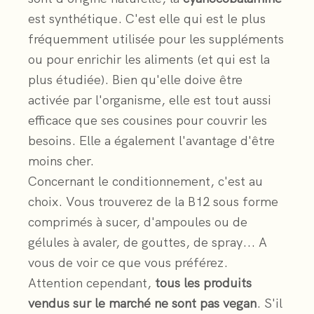
est synthétique. C'est elle qui est le plus
fréquemment utilisée pour les suppléments
ou pour enrichir les aliments (et qui est la
plus étudiée). Bien qu'elle doive être
activée par l'organisme, elle est tout aussi
efficace que ses cousines pour couvrir les
besoins. Elle a également l'avantage d'être
moins cher.
Concernant le conditionnement, c'est au
choix. Vous trouverez de la B12 sous forme
comprimés à sucer, d'ampoules ou de
gélules à avaler, de gouttes, de spray... A
vous de voir ce que vous préférez.
Attention cependant,
tous les produits
vendus sur le marché ne sont pas vegan
. S'il