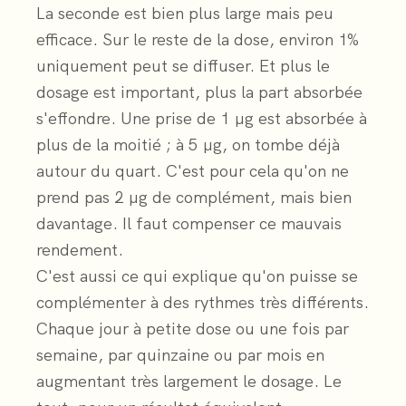
La seconde est bien plus large mais peu
efficace. Sur le reste de la dose, environ 1%
uniquement peut se diffuser. Et plus le
dosage est important, plus la part absorbée
s'effondre. Une prise de 1 µg est absorbée à
plus de la moitié ; à 5 µg, on tombe déjà
autour du quart. C'est pour cela qu'on ne
prend pas 2 µg de complément, mais bien
davantage. Il faut compenser ce mauvais
rendement.
C'est aussi ce qui explique qu'on puisse se
complémenter à des rythmes très différents.
Chaque jour à petite dose ou une fois par
semaine, par quinzaine ou par mois en
augmentant très largement le dosage. Le