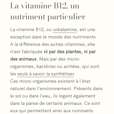
La vitamine B12, un
nutriment particulier
La vitamine B12, ou
cobalamine
, est une
exception dans le monde des nutriments.
A la différence des autres vitamines, elle
n'est fabriquée
ni par des plantes, ni par
des animaux
. Mais par des micro-
organismes, bactéries ou archées, qui sont
les
seuls à savoir la synthétiser
.
Ces micro-organismes existent à l'état
naturel dans l'environnement. Présents dans
le sol ou dans l'eau, ils logent également
dans la panse de certains animaux. Ce sont
eux qui permettent ainsi aux ruminants