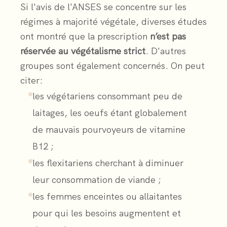
Si l'avis de l'ANSES se concentre sur les
régimes à majorité végétale, diverses études
ont montré que la prescription
n’est pas
réservée au végétalisme strict
. D'autres
groupes sont également concernés. On peut
citer:
les végétariens consommant peu de
laitages, les oeufs étant globalement
de mauvais pourvoyeurs de vitamine
B12 ;
les flexitariens cherchant à diminuer
leur consommation de viande ;
les femmes enceintes ou allaitantes
pour qui les besoins augmentent et