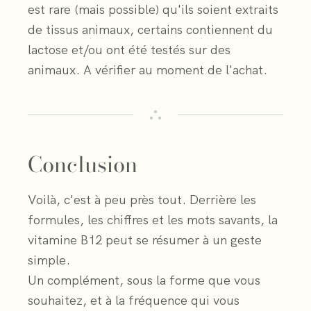
est rare (mais possible) qu'ils soient extraits
de tissus animaux, certains contiennent du
lactose et/ou ont été testés sur des
animaux. A vérifier au moment de l'achat.
Conclusion
Voilà, c'est à peu près tout. Derrière les
formules, les chiffres et les mots savants, la
vitamine B12 peut se résumer à un geste
simple.
Un complément, sous la forme que vous
souhaitez, et à la fréquence qui vous