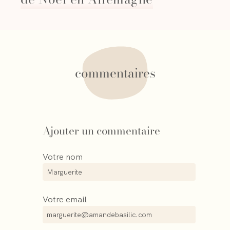
commentaires
Ajouter un commentaire
Votre nom
Votre email