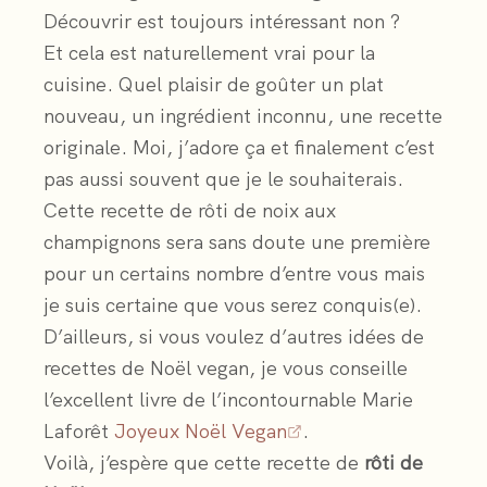
Découvrir est toujours intéressant non ?
Et cela est naturellement vrai pour la
cuisine. Quel plaisir de goûter un plat
nouveau, un ingrédient inconnu, une recette
originale. Moi, j’adore ça et finalement c’est
pas aussi souvent que je le souhaiterais.
Cette recette de rôti de noix aux
champignons sera sans doute une première
pour un certains nombre d’entre vous mais
je suis certaine que vous serez conquis(e).
D’ailleurs, si vous voulez d’autres idées de
recettes de Noël vegan, je vous conseille
l’excellent livre de l’incontournable Marie
Laforêt
Joyeux Noël Vegan
.
Voilà, j’espère que cette recette de
rôti de