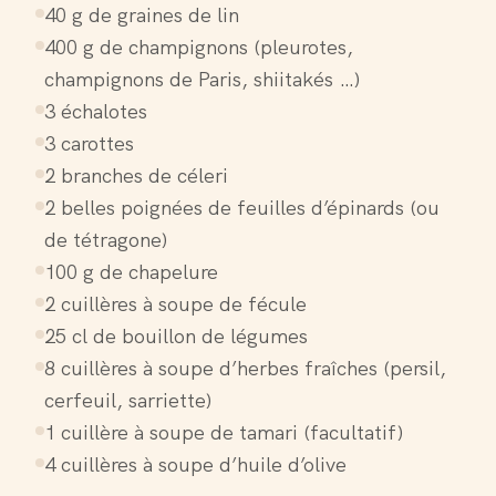
40 g de graines de lin
400 g de champignons (pleurotes,
champignons de Paris, shiitakés …)
3 échalotes
3 carottes
2 branches de céleri
2 belles poignées de feuilles d’épinards (ou
de tétragone)
100 g de chapelure
2 cuillères à soupe de fécule
25 cl de bouillon de légumes
8 cuillères à soupe d’herbes fraîches (persil,
cerfeuil, sarriette)
1 cuillère à soupe de tamari (facultatif)
4 cuillères à soupe d’huile d’olive