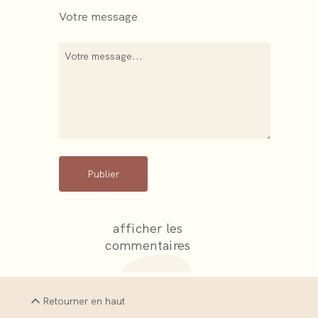
Votre message
Publier
afficher les
commentaires
Retourner en haut