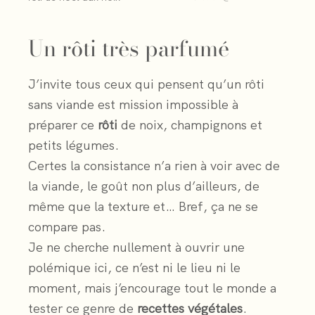
Un rôti très parfumé
J’invite tous ceux qui pensent qu’un rôti
sans viande est mission impossible à
préparer ce
rôti
de noix, champignons et
petits légumes.
Certes la consistance n’a rien à voir avec de
la viande, le goût non plus d’ailleurs, de
même que la texture et… Bref, ça ne se
compare pas.
Je ne cherche nullement à ouvrir une
polémique ici, ce n’est ni le lieu ni le
moment, mais j’encourage tout le monde a
tester ce genre de
recettes végétales
.