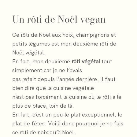
Un rôti de Noël vegan
Ce rôti de Noël aux noix, champignons et
petits légumes est mon deuxième rôti de
Noël végétal.
En fait, mon deuxième
rôti végétal
tout
simplement car je ne l’avais
pas refait depuis l’année dernière. Il faut
bien dire que la cuisine végétale
n’est pas forcément la cuisine où le rôti a le
plus de place, loin de là.
En fait, c’est un peu le plat exceptionnel, le
plat de fêtes. Voilà donc pourquoi je ne fais
ce rôti de noix qu’à Noël.