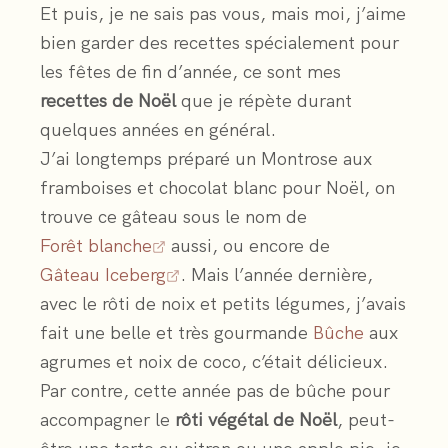
Et puis, je ne sais pas vous, mais moi, j’aime
bien garder des recettes spécialement pour
les fêtes de fin d’année, ce sont mes
recettes de Noël
que je répète durant
quelques années en général.
J’ai longtemps préparé un Montrose aux
framboises et chocolat blanc pour Noël, on
trouve ce gâteau sous le nom de
Forêt blanche
aussi, ou encore de
Gâteau Iceberg
. Mais l’année dernière,
avec le rôti de noix et petits légumes, j’avais
fait une belle et très gourmande
Bûche
aux
agrumes et noix de coco, c’était délicieux.
Par contre, cette année pas de bûche pour
accompagner le
rôti végétal de Noël
, peut-