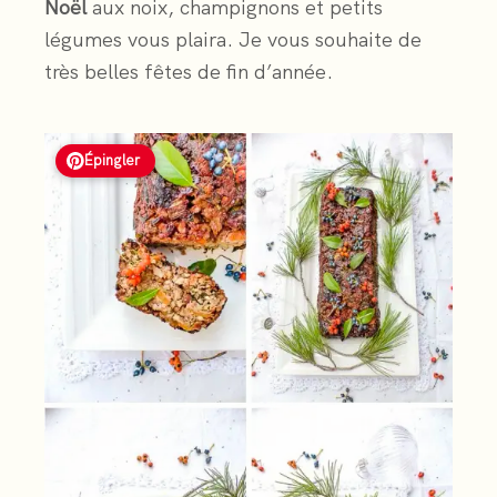
Noël
aux noix, champignons et petits
légumes vous plaira. Je vous souhaite de
très belles fêtes de fin d’année.
Épingler