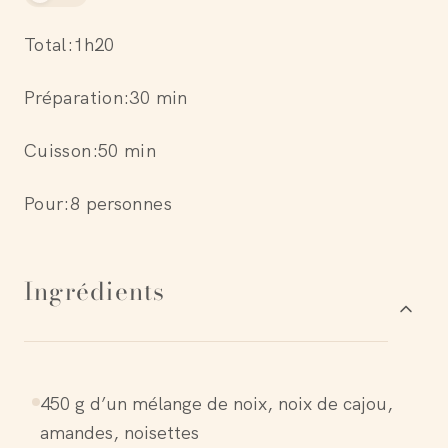
Total:
1h20
Préparation:
30 min
Cuisson:
50 min
Pour:
8 personnes
Ingrédients
450 g d’un mélange de noix, noix de cajou,
amandes, noisettes