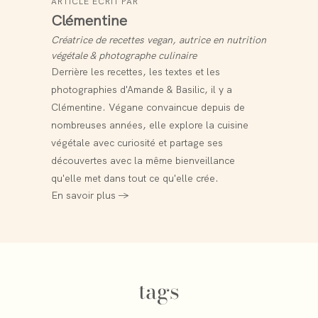
ARTICLE ÉCRIT PAR
Clémentine
Créatrice de recettes vegan, autrice en nutrition
végétale & photographe culinaire
Derrière les recettes, les textes et les
photographies d'Amande & Basilic, il y a
Clémentine. Végane convaincue depuis de
nombreuses années, elle explore la cuisine
végétale avec curiosité et partage ses
découvertes avec la même bienveillance
qu'elle met dans tout ce qu'elle crée.
En savoir plus →
tags