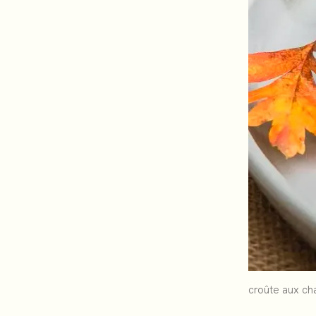
croûte aux c