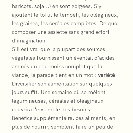
haricots, soja...) en sont gorgées. S'y
ajoutent le tofu, le tempeh, les oléagineux,
les graines, les céréales complètes. De quoi
composer une assiette sans grand effort
d'imagination.
S'il est vrai que la plupart des sources
végétales fournissent un éventail d'acides
aminés un peu moins complet que la
viande, la parade tient en un mot :
variété
.
Diversifier son alimentation sur quelques
jours suffit. Une semaine où se mêlent
légumineuses, céréales et oléagineux
couvrira l'ensemble des besoins.
Bénéfice supplémentaire, ces aliments, en
plus de nourrir, semblent faire un peu de