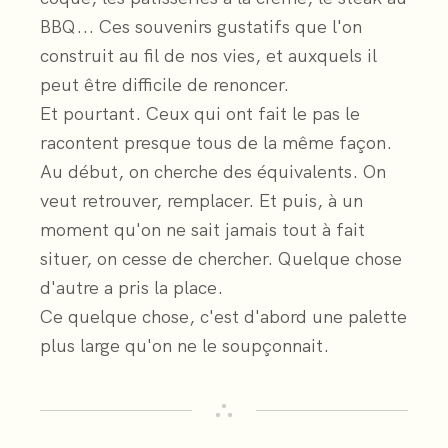
BBQ... Ces souvenirs gustatifs que l'on
construit au fil de nos vies, et auxquels il
peut être difficile de renoncer.
Et pourtant. Ceux qui ont fait le pas le
racontent presque tous de la même façon.
Au début, on cherche des équivalents. On
veut retrouver, remplacer. Et puis, à un
moment qu'on ne sait jamais tout à fait
situer, on cesse de chercher. Quelque chose
d'autre a pris la place.
Ce quelque chose, c'est d'abord une palette
plus large qu'on ne le soupçonnait.