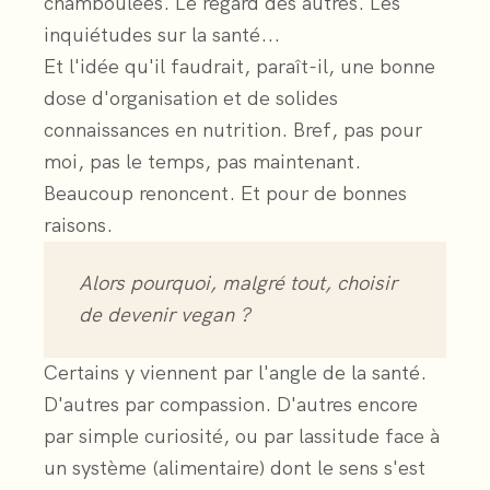
chamboulées. Le regard des autres. Les
inquiétudes sur la santé...
Et l'idée qu'il faudrait, paraît-il, une bonne
dose d'organisation et de solides
connaissances en nutrition. Bref, pas pour
moi, pas le temps, pas maintenant.
Beaucoup renoncent. Et pour de bonnes
raisons.
Alors pourquoi, malgré tout, choisir
de devenir vegan ?
Certains y viennent par l'angle de la santé.
D'autres par compassion. D'autres encore
par simple curiosité, ou par lassitude face à
un système (alimentaire) dont le sens s'est