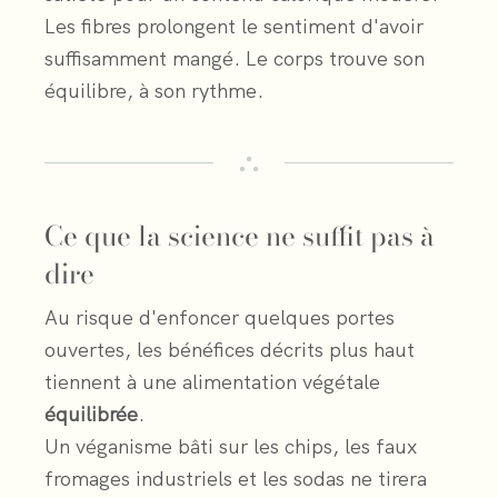
Les fibres prolongent le sentiment d'avoir
suffisamment mangé. Le corps trouve son
équilibre, à son rythme.
Ce que la science ne suffit pas à
dire
Au risque d'enfoncer quelques portes
ouvertes, les bénéfices décrits plus haut
tiennent à une alimentation végétale
équilibrée
.
Un véganisme bâti sur les chips, les faux
fromages industriels et les sodas ne tirera