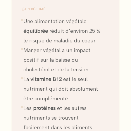
EN RÉSUMÉ
Une alimentation végétale
équilibrée
réduit d'environ 25 %
le risque de maladie du coeur.
Manger végétal a un impact
positif sur la baisse du
cholestérol et de la tension.
La
vitamine B12
est le seul
nutriment qui doit absolument
être complémenté.
Les
protéines
et les autres
nutriments se trouvent
facilement dans les aliments