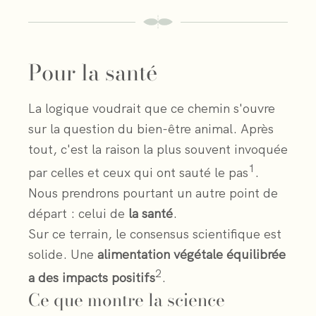
Pour la santé
La logique voudrait que ce chemin s'ouvre
sur la question du bien-être animal. Après
tout, c'est la raison la plus souvent invoquée
1
par celles et ceux qui ont sauté le pas
.
Nous prendrons pourtant un autre point de
départ : celui de
la santé
.
Sur ce terrain, le consensus scientifique est
solide. Une
alimentation végétale équilibrée
2
a des impacts positifs
.
Ce que montre la science