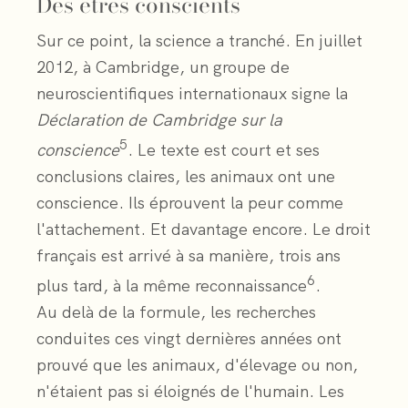
Des êtres conscients
Sur ce point, la science a tranché. En juillet
2012, à Cambridge, un groupe de
neuroscientifiques internationaux signe la
Déclaration de Cambridge sur la
5
conscience
. Le texte est court et ses
conclusions claires, les animaux ont une
conscience. Ils éprouvent la peur comme
l'attachement. Et davantage encore. Le droit
français est arrivé à sa manière, trois ans
6
plus tard, à la même reconnaissance
.
Au delà de la formule, les recherches
conduites ces vingt dernières années ont
prouvé que les animaux, d'élevage ou non,
n'étaient pas si éloignés de l'humain. Les