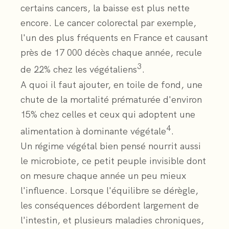
certains cancers, la baisse est plus nette
encore. Le cancer colorectal par exemple,
l'un des plus fréquents en France et causant
près de 17 000 décès chaque année, recule
3
de 22% chez les végétaliens
.
A quoi il faut ajouter, en toile de fond, une
chute de la mortalité prématurée d'environ
15% chez celles et ceux qui adoptent une
4
alimentation à dominante végétale
.
Un régime végétal bien pensé nourrit aussi
le microbiote, ce petit peuple invisible dont
on mesure chaque année un peu mieux
l'influence. Lorsque l'équilibre se dérègle,
les conséquences débordent largement de
l'intestin, et plusieurs maladies chroniques,