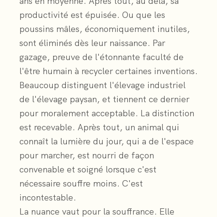
ans en moyenne. Après tout, au delà, sa
productivité est épuisée. Ou que les
poussins mâles, économiquement inutiles,
sont éliminés dès leur naissance. Par
gazage, preuve de l'étonnante faculté de
l'être humain à recycler certaines inventions.
Beaucoup distinguent l'élevage industriel
de l'élevage paysan, et tiennent ce dernier
pour moralement acceptable. La distinction
est recevable. Après tout, un animal qui
connaît la lumière du jour, qui a de l'espace
pour marcher, est nourri de façon
convenable et soigné lorsque c'est
nécessaire souffre moins. C'est
incontestable.
La nuance vaut pour la souffrance. Elle