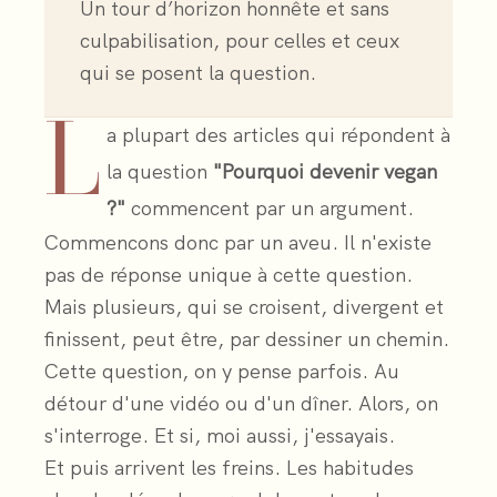
Un tour d’horizon honnête et sans
culpabilisation, pour celles et ceux
qui se posent la question.
L
a plupart des articles qui répondent à
la question
"Pourquoi devenir vegan
?"
commencent par un argument.
Commencons donc par un aveu. Il n'existe
pas de réponse unique à cette question.
Mais plusieurs, qui se croisent, divergent et
finissent, peut être, par dessiner un chemin.
Cette question, on y pense parfois. Au
détour d'une vidéo ou d'un dîner. Alors, on
s'interroge. Et si, moi aussi, j'essayais.
Et puis arrivent les freins. Les habitudes