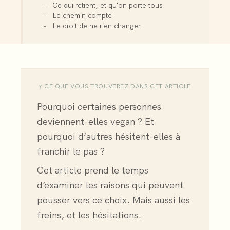
Ce qui retient, et qu'on porte tous
Le chemin compte
Le droit de ne rien changer
CE QUE VOUS TROUVEREZ DANS CET ARTICLE
Pourquoi certaines personnes
deviennent-elles vegan ? Et
pourquoi d’autres hésitent-elles à
franchir le pas ?
Cet article prend le temps
d’examiner les raisons qui peuvent
pousser vers ce choix. Mais aussi les
freins, et les hésitations.