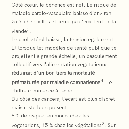
Côté cœur, le bénéfice est net. Le risque de
maladie cardio-vasculaire baisse d'environ
25 % chez celles et ceux qui s'écartent de la
3
viande
.
Le cholestérol baisse, la tension également.
Et lorsque les modèles de santé publique se
projettent à grande échelle, un basculement
collectif vers l'alimentation végétalienne
réduirait d'un bon tiers la mortalité
4
prématurée par maladie coronarienne
. Le
chiffre commence à peser.
Du côté des cancers, l'écart est plus discret
mais reste bien présent.
8 % de risques en moins chez les
2
végétariens, 15 % chez les végétaliens
. Sur