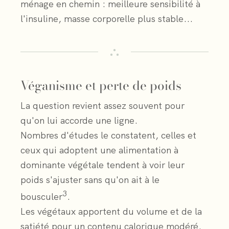
ménage en chemin : meilleure sensibilité à
l'insuline, masse corporelle plus stable...
Véganisme et perte de poids
La question revient assez souvent pour
qu'on lui accorde une ligne.
Nombres d'études le constatent, celles et
ceux qui adoptent une alimentation à
dominante végétale tendent à voir leur
poids s'ajuster sans qu'on ait à le
3
bousculer
.
Les végétaux apportent du volume et de la
satiété pour un contenu calorique modéré.