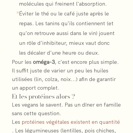
molécules qui freinent l'absorption.
Éviter le thé ou le café juste après le
repas. Les tanins qu'ils contiennent (et
qu'on retrouve aussi dans le vin) jouent
un rôle d'inhibiteur, mieux vaut donc
les décaler d'une heure ou deux.
Pour les
oméga-3
, c'est encore plus simple.
Il suffit juste de varier un peu les huiles
utilisées (lin, colza, noix...) afin de garantir
un apport complet.
Et les protéines alors ?
Les vegans le savent. Pas un dîner en famille
sans cette question.
Les
protéines végétales existent en quantité
. Les légumineuses (lentilles, pois chiches,