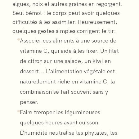
algues, noix et autres graines en regorgent.
Seul bémol : le corps peut avoir quelques
difficultés à les assimiler. Heureusement,
quelques gestes simples corrigent le tir:
Associer ces aliments à une source de
vitamine C, qui aide à les fixer. Un filet
de citron sur une salade, un kiwi en
dessert... L'alimentation végétale est
naturellement riche en vitamine C, la
combinaison se fait souvent sans y
penser.
Faire tremper les légumineuses
quelques heures avant cuisson.
L'humidité neutralise les phytates, les