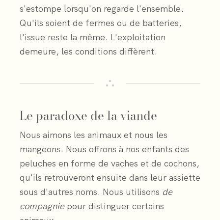
s'estompe lorsqu'on regarde l'ensemble.
Qu'ils soient de fermes ou de batteries,
l'issue reste la même. L'exploitation
demeure, les conditions diffèrent.
Le paradoxe de la viande
Nous aimons les animaux et nous les
mangeons. Nous offrons à nos enfants des
peluches en forme de vaches et de cochons,
qu'ils retrouveront ensuite dans leur assiette
sous d'autres noms. Nous utilisons
de
compagnie
pour distinguer certains