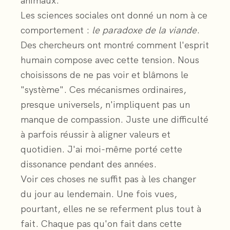
animaux.
Les sciences sociales ont donné un nom à ce
comportement :
le paradoxe de la viande
.
Des chercheurs ont montré comment l'esprit
humain compose avec cette tension. Nous
choisissons de ne pas voir et blâmons le
"système". Ces mécanismes ordinaires,
presque universels, n'impliquent pas un
manque de compassion. Juste une difficulté
à parfois réussir à aligner valeurs et
quotidien. J'ai moi-même porté cette
dissonance pendant des années.
Voir ces choses ne suffit pas à les changer
du jour au lendemain. Une fois vues,
pourtant, elles ne se referment plus tout à
fait. Chaque pas qu'on fait dans cette