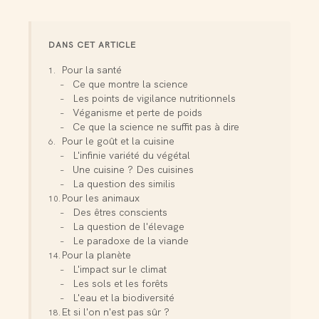
DANS CET ARTICLE
Pour la santé
Ce que montre la science
Les points de vigilance nutritionnels
Véganisme et perte de poids
Ce que la science ne suffit pas à dire
Pour le goût et la cuisine
L'infinie variété du végétal
Une cuisine ? Des cuisines
La question des similis
Pour les animaux
Des êtres conscients
La question de l'élevage
Le paradoxe de la viande
Pour la planète
L'impact sur le climat
Les sols et les forêts
L'eau et la biodiversité
Et si l'on n'est pas sûr ?