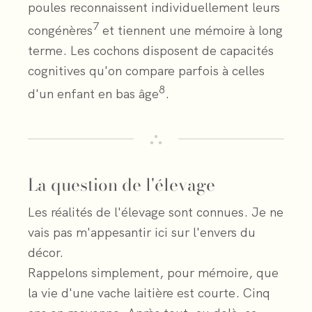
poules reconnaissent individuellement leurs
7
congénères
et tiennent une mémoire à long
terme. Les cochons disposent de capacités
cognitives qu'on compare parfois à celles
8
d'un enfant en bas âge
.
La question de l'élevage
Les réalités de l'élevage sont connues. Je ne
vais pas m'appesantir ici sur l'envers du
décor.
Rappelons simplement, pour mémoire, que
la vie d'une vache laitière est courte. Cinq