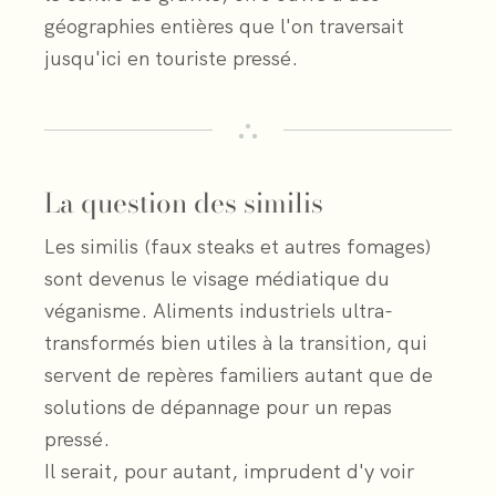
géographies entières que l'on traversait
jusqu'ici en touriste pressé.
La question des similis
Les similis (faux steaks et autres fomages)
sont devenus le visage médiatique du
véganisme. Aliments industriels ultra-
transformés bien utiles à la transition, qui
servent de repères familiers autant que de
solutions de dépannage pour un repas
pressé.
Il serait, pour autant, imprudent d'y voir