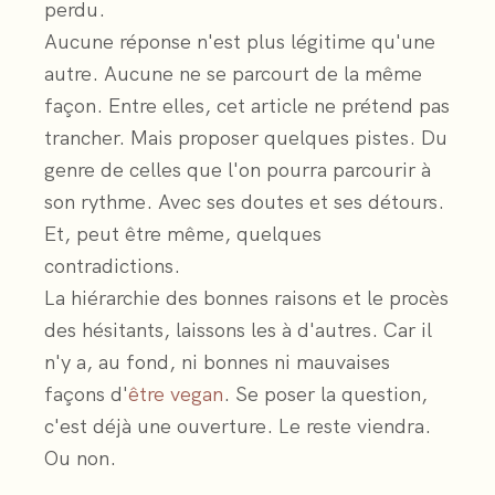
perdu.
Aucune réponse n'est plus légitime qu'une
autre. Aucune ne se parcourt de la même
façon. Entre elles, cet article ne prétend pas
trancher. Mais proposer quelques pistes. Du
genre de celles que l'on pourra parcourir à
son rythme. Avec ses doutes et ses détours.
Et, peut être même, quelques
contradictions.
La hiérarchie des bonnes raisons et le procès
des hésitants, laissons les à d'autres. Car il
n'y a, au fond, ni bonnes ni mauvaises
façons d'
être vegan
. Se poser la question,
c'est déjà une ouverture. Le reste viendra.
Ou non.