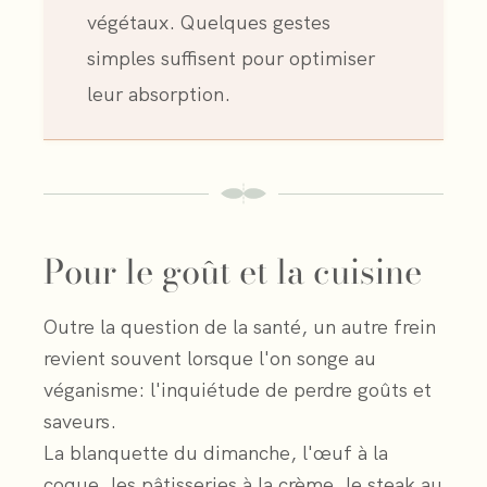
végétaux. Quelques gestes
simples suffisent pour optimiser
leur absorption.
Pour le goût et la cuisine
Outre la question de la santé, un autre frein
revient souvent lorsque l'on songe au
véganisme: l'inquiétude de perdre goûts et
saveurs.
La blanquette du dimanche, l'œuf à la
coque, les pâtisseries à la crème, le steak au