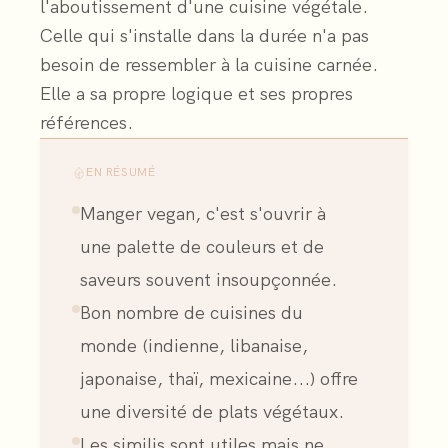
l'aboutissement d'une cuisine végétale.
Celle qui s'installe dans la durée n'a pas
besoin de ressembler à la cuisine carnée.
Elle a sa propre logique et ses propres
références.
EN RÉSUMÉ
Manger vegan, c'est s'ouvrir à
une palette de couleurs et de
saveurs souvent insoupçonnée.
Bon nombre de cuisines du
monde (indienne, libanaise,
japonaise, thaï, mexicaine...) offre
une diversité de plats végétaux.
Les similis sont utiles mais ne