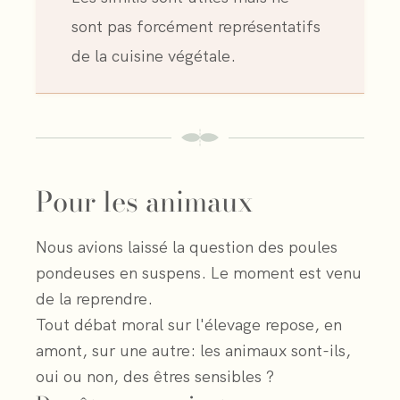
sont pas forcément représentatifs
de la cuisine végétale.
Pour les animaux
Nous avions laissé la question des poules
pondeuses en suspens. Le moment est venu
de la reprendre.
Tout débat moral sur l'élevage repose, en
amont, sur une autre: les animaux sont-ils,
oui ou non, des êtres sensibles ?