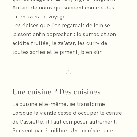
Autant de noms qui sonnent comme des
promesses de voyage.
Les épices que l'on regardait de loin se
laissent enfin approcher : le sumac et son
acidité fruitée, le za'atar, les curry de
toutes sortes et le piment, bien sûr.
Une cuisine ? Des cuisines
La cuisine elle-même, se transforme.
Lorsque la viande cesse d'occuper le centre
de l'assiette, il faut composer autrement.
Souvent par équilibre. Une céréale, une