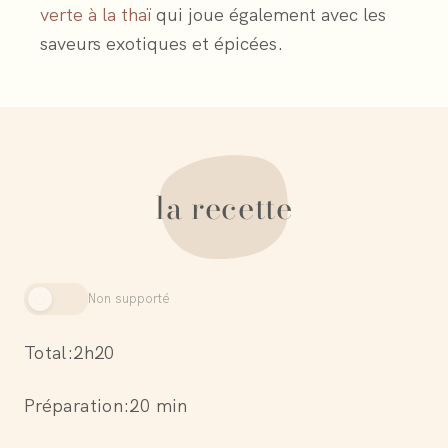
verte à la thaï
qui joue également avec les
saveurs exotiques et épicées.
la recette
Non supporté
Total:
2h20
Préparation:
20 min