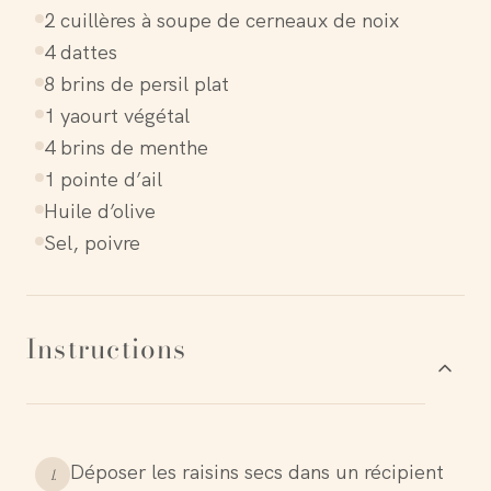
2 cuillères à soupe de cerneaux de noix
4 dattes
8 brins de persil plat
1 yaourt végétal
4 brins de menthe
1 pointe d’ail
Huile d’olive
Sel, poivre
Instructions
Déposer les raisins secs dans un récipient
1
.