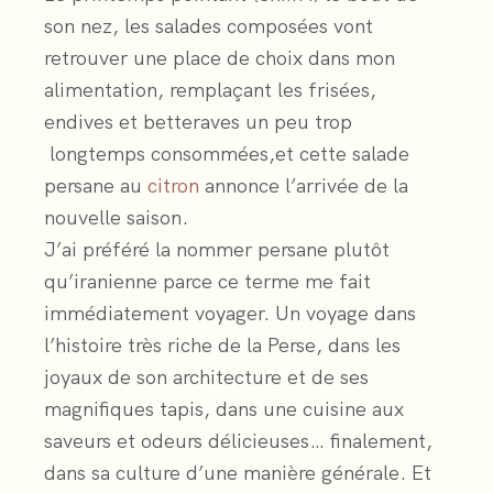
son nez, les salades composées vont
retrouver une place de choix dans mon
alimentation, remplaçant les frisées,
endives et betteraves un peu trop
longtemps consommées,et cette salade
persane au
citron
annonce l’arrivée de la
nouvelle saison.
J’ai préféré la nommer persane plutôt
qu’iranienne parce ce terme me fait
immédiatement voyager. Un voyage dans
l’histoire très riche de la Perse, dans les
joyaux de son architecture et de ses
magnifiques tapis, dans une cuisine aux
saveurs et odeurs délicieuses… finalement,
dans sa culture d’une manière générale. Et