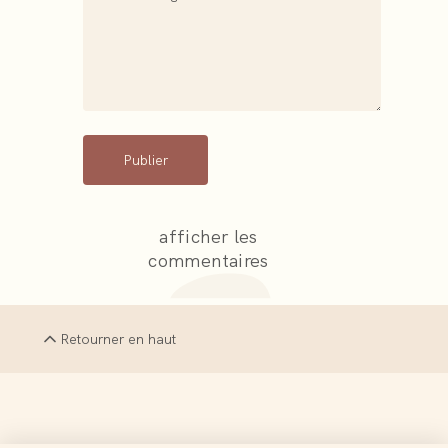
Publier
afficher les
commentaires
Retourner en haut