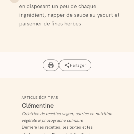
en disposant un peu de chaque
ingrédient, napper de sauce au yaourt et
parsemer de fines herbes.
Partager
ARTICLE ÉCRIT PAR
Clémentine
Créatrice de recettes vegan, autrice en nutrition
végétale & photographe culinaire
Derrière les recettes, les textes et les