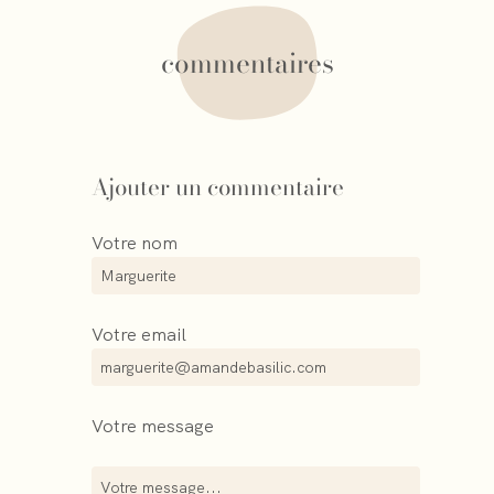
commentaires
Ajouter un commentaire
Votre nom
Votre email
Votre message