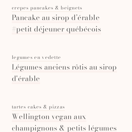
crepes pancakes & beignets
Pancake au sirop d’érable
#petit déjeuner québécois
legumes en vedette
Légumes anciens rôtis au sirop
d'érable
tartes cakes & pizzas
Wellington vegan aux
champignons & petits légumes