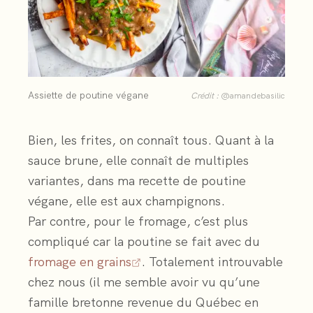
Assiette de poutine végane
Crédit :
@amandebasilic
Bien, les frites, on connaît tous. Quant à la
sauce brune, elle connaît de multiples
variantes, dans ma recette de poutine
végane, elle est aux champignons.
Par contre, pour le fromage, c’est plus
compliqué car la poutine se fait avec du
fromage en grains
. Totalement introuvable
chez nous (il me semble avoir vu qu’une
famille bretonne revenue du Québec en