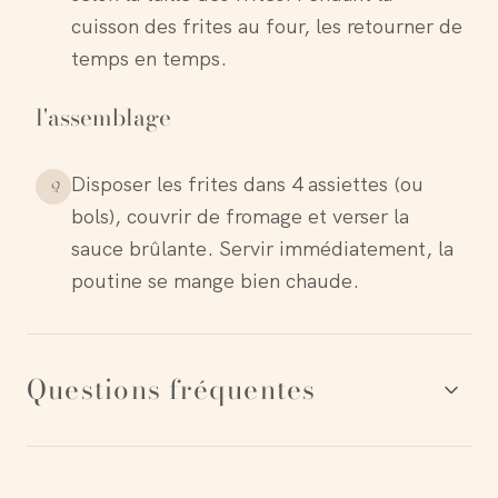
cuisson des frites au four, les retourner de
temps en temps.
l'assemblage
Disposer les frites dans 4 assiettes (ou
9
.
bols), couvrir de fromage et verser la
sauce brûlante. Servir immédiatement, la
poutine se mange bien chaude.
Questions fréquentes
Quel fromage utilisé pour faire la poutine