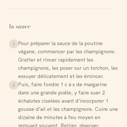
la sauce
Pour préparer la sauce de la poutine
1
.
végane, commencer par les champignons.
Gratter et rincer rapidement les
champignons, les poser sur un torchon, les
essuyer délicatement et les émincer.
Puis, faire fondre 1 c à s de margarine
2
.
dans une grande poêle, y faire suer 2
échalotes ciselées avant d’incorporer 1
gousse d’ail et les champignons. Cuire une
dizaine de minutes à feu moyen en
remuant souvent. Retirer, réserver.