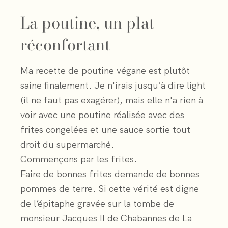
La poutine, un plat
réconfortant
Ma recette de poutine végane est plutôt
saine finalement. Je n'irais jusqu’à dire light
(il ne faut pas exagérer), mais elle n'a rien à
voir avec une poutine réalisée avec des
frites congelées et une sauce sortie tout
droit du supermarché.
Commençons par les frites.
Faire de bonnes frites demande de bonnes
pommes de terre. Si cette vérité est digne
de l’
épitaphe
gravée sur la tombe de
monsieur Jacques II de Chabannes de La