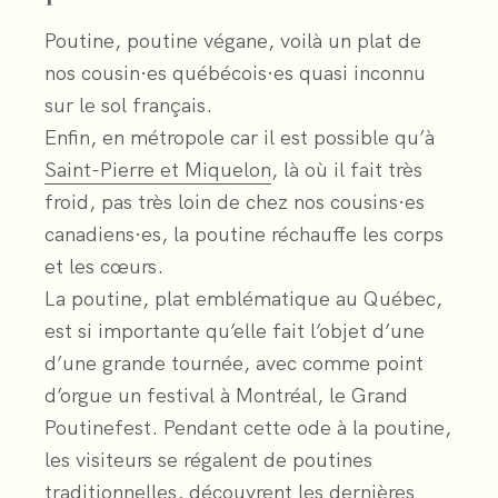
Poutine, poutine végane, voilà un plat de
nos cousin·es québécois·es quasi inconnu
sur le sol français.
Enfin, en métropole car il est possible qu’à
Saint-Pierre et Miquelon
, là où il fait très
froid, pas très loin de chez nos cousins·es
canadiens·es, la poutine réchauffe les corps
et les cœurs.
La poutine, plat emblématique au Québec,
est si importante qu’elle fait l’objet d’une
d’une grande tournée, avec comme point
d’orgue un festival à Montréal, le Grand
Poutinefest. Pendant cette ode à la poutine,
les visiteurs se régalent de poutines
traditionnelles, découvrent les dernières