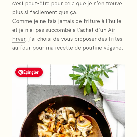
c’est peut-être pour cela que je n'en trouve
plus si facilement que ça.
Comme je ne fais jamais de friture à l’huile
et je n’ai pas succombé à l'achat d’un
Air
Fryer
, j’ai choisi de vous proposer des frites
au four pour ma recette de poutine végane.
Épingler