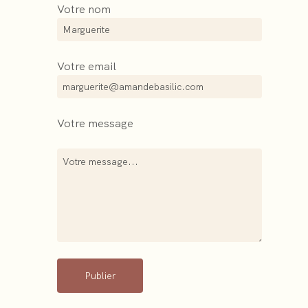
Votre nom
Votre email
Votre message
Publier