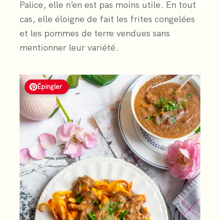
Palice, elle n’en est pas moins utile. En tout
cas, elle éloigne de fait les frites congelées
et les pommes de terre vendues sans
mentionner leur variété.
Épingler