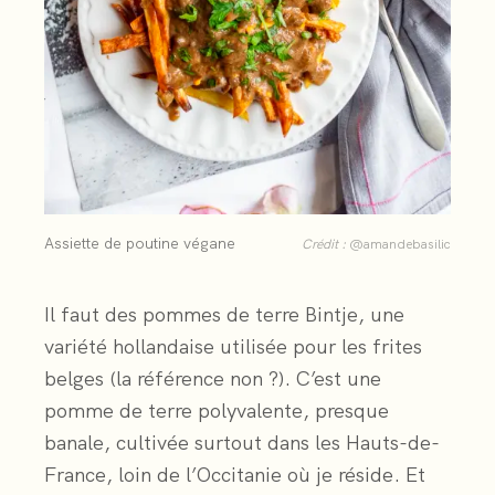
Assiette de poutine végane
Crédit :
@amandebasilic
Il faut des pommes de terre Bintje, une
variété hollandaise utilisée pour les frites
belges (la référence non ?). C’est une
pomme de terre polyvalente, presque
banale, cultivée surtout dans les Hauts-de-
France, loin de l’Occitanie où je réside. Et