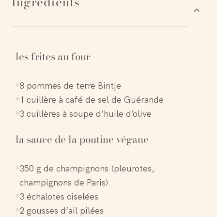
Ingrédients
les frites au four
8 pommes de terre Bintje
1 cuillère à café de sel de Guérande
3 cuillères à soupe d’huile d’olive
la sauce de la poutine végane
350 g de champignons (pleurotes,
champignons de Paris)
3 échalotes ciselées
2 gousses d’ail pilées