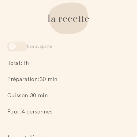
la recette
Non supporté
Total:
1h
Préparation:
30 min
Cuisson:
30 min
Pour:
4 personnes