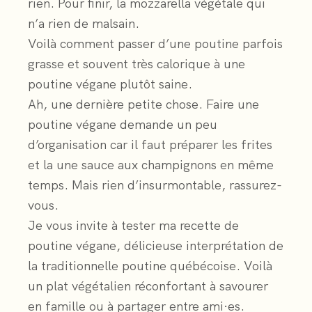
rien. Pour finir, la mozzarella végétale qui
n’a rien de malsain.
Voilà comment passer d’une poutine parfois
grasse et souvent très calorique à une
poutine végane plutôt saine.
Ah, une dernière petite chose. Faire une
poutine végane demande un peu
d’organisation car il faut préparer les frites
et la une sauce aux champignons en même
temps. Mais rien d’insurmontable, rassurez-
vous.
Je vous invite à tester ma recette de
poutine végane, délicieuse interprétation de
la traditionnelle poutine québécoise. Voilà
un plat végétalien réconfortant à savourer
en famille ou à partager entre ami·es.