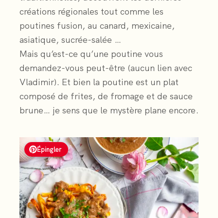
créations régionales tout comme les
poutines fusion, au canard, mexicaine,
asiatique, sucrée-salée …
Mais qu’est-ce qu’une poutine vous
demandez-vous peut-être (aucun lien avec
Vladimir). Et bien la poutine est un plat
composé de frites, de fromage et de sauce
brune… je sens que le mystère plane encore.
Épingler