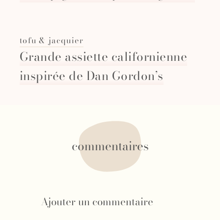
tofu & jacquier
Grande assiette californienne
inspirée de Dan Gordon’s
commentaires
Ajouter un commentaire