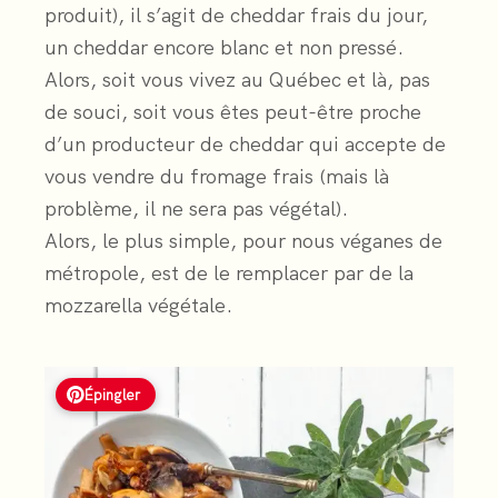
produit), il s’agit de cheddar frais du jour,
un cheddar encore blanc et non pressé.
Alors, soit vous vivez au Québec et là, pas
de souci, soit vous êtes peut-être proche
d’un producteur de cheddar qui accepte de
vous vendre du fromage frais (mais là
problème, il ne sera pas végétal).
Alors, le plus simple, pour nous véganes de
métropole, est de le remplacer par de la
mozzarella végétale.
Épingler