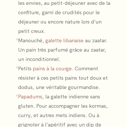
les envies, au petit-déjeuner avec de la
confiture, garni de crudités pour le
déjeuner ou encore nature lors d’un
petit creux.
Manouché,
galette libanaise
au zaatar.
Un pain très parfumé grâce au zaatar,
un inconditionnel.
Petits
pains à la courge
. Comment
résister à ces petits pains tout doux et
dodus, une véritable gourmandise.
Papadums
, la galette indienne sans
gluten. Pour accompagner les kormas,
curry, et autres mets indiens. Ou à
grignoter à l’apéritif avec un dip de