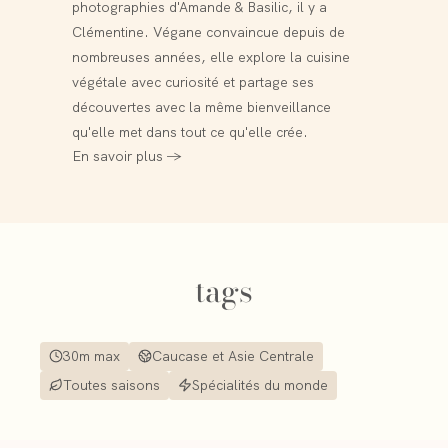
photographies d'Amande & Basilic, il y a
Clémentine. Végane convaincue depuis de
nombreuses années, elle explore la cuisine
végétale avec curiosité et partage ses
découvertes avec la même bienveillance
qu'elle met dans tout ce qu'elle crée.
En savoir plus →
tags
30m max
Caucase et Asie Centrale
Toutes saisons
Spécialités du monde