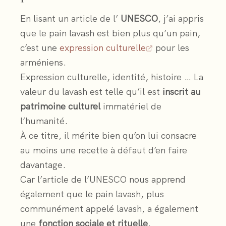
En lisant un article de l’
UNESCO
, j’ai appris
que le pain lavash est bien plus qu’un pain,
c’est une
expression culturelle
pour les
arméniens.
Expression culturelle, identité, histoire … La
valeur du lavash est telle qu’il est
inscrit au
patrimoine culturel
immatériel de
l’humanité.
À ce titre, il mérite bien qu’on lui consacre
au moins une recette à défaut d’en faire
davantage.
Car l’article de l’UNESCO nous apprend
également que le pain lavash, plus
communément appelé lavash, a également
une
fonction sociale et rituelle
.