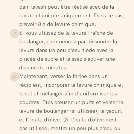
pain lavash peut être réalisé avec de la
levure chimique uniquement. Dans ce cas,
prévoir 8 g de levure chimique.
Si vous utilisez de la levure fraîche de
2
.
boulanger, commencez par dissoudre la
levure dans un peu d’eau tiède avec la
pincée de sucre et laissez s’activer une
dizaine de minutes.
Maintenant, verser la farine dans un
3
.
récipient, incorporer la levure chimique et
le sel et mélanger afin d’uniformiser les
poudres. Puis creuser un puits et verser la
levure de boulanger (si utilisée), le yaourt
et l’ huile d’olive. (Si l’huile d’olive n’est
pas utilisée, mettre un peu plus d’eau ou