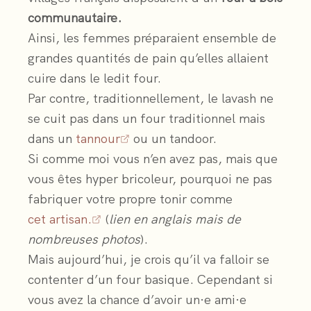
communautaire.
Ainsi, les femmes préparaient ensemble de
grandes quantités de pain qu’elles allaient
cuire dans le ledit four.
Par contre, traditionnellement, le lavash ne
se cuit pas dans un four traditionnel mais
dans un
tannour
ou un tandoor.
Si comme moi vous n’en avez pas, mais que
vous êtes hyper bricoleur, pourquoi ne pas
fabriquer votre propre tonir comme
cet artisan.
(
lien en anglais mais de
nombreuses photos
).
Mais aujourd’hui, je crois qu’il va falloir se
contenter d’un four basique. Cependant si
vous avez la chance d’avoir un·e ami·e