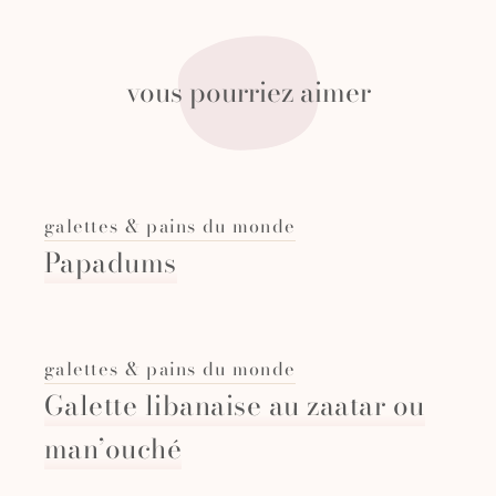
vous pourriez aimer
galettes & pains du monde
Papadums
galettes & pains du monde
Galette libanaise au zaatar ou
man’ouché