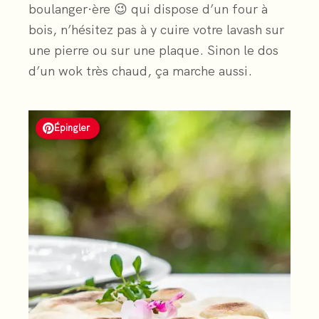
boulanger·ère 😉 qui dispose d’un four à
bois, n’hésitez pas à y cuire votre lavash sur
une pierre ou sur une plaque. Sinon le dos
d’un wok très chaud, ça marche aussi.
Épingler