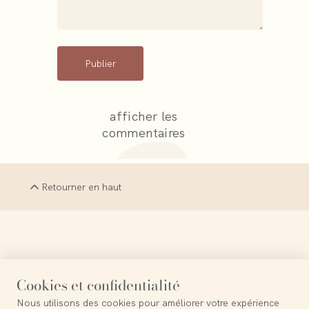
Publier
afficher les
commentaires
Retourner en haut
La Terre est le probable paradis perdu
Cookies et confidentialité
Nous utilisons des cookies pour améliorer votre expérience