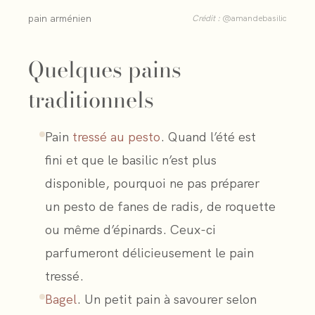
pain arménien
Crédit :
@amandebasilic
Quelques pains
traditionnels
Pain
tressé au pesto
. Quand l’été est
fini et que le basilic n’est plus
disponible, pourquoi ne pas préparer
un pesto de fanes de radis, de roquette
ou même d’épinards. Ceux-ci
parfumeront délicieusement le pain
tressé.
Bagel
. Un petit pain à savourer selon