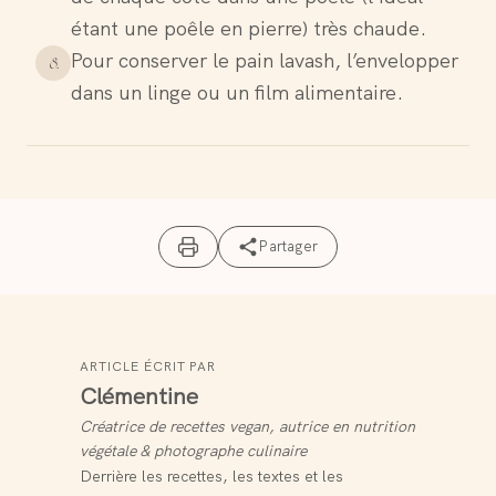
étant une poêle en pierre) très chaude.
Pour conserver le pain lavash, l’envelopper
8
.
dans un linge ou un film alimentaire.
Partager
ARTICLE ÉCRIT PAR
Clémentine
Créatrice de recettes vegan, autrice en nutrition
végétale & photographe culinaire
Derrière les recettes, les textes et les