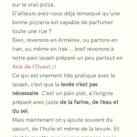
sur le vrai) pizza.
D’ailleurs avez-vous déjà remarqué qu’une
bonne pizzeria est capable de parfumer
toute une rue ?
Bien, revenons en Arménie, ou partons en
Iran, ou même en Irak … bref revenons à
notre pain lavash préparé un peu partout en
Asie de l’Ouest.
Ce qui est vraiment très pratique avec le
lavash, c’est que la
levée n’est pas
nécessaire
. C’est un pain plat, à l’origine
préparé avec juste
de la farine, de l’eau et
du sel
.
Mais maintenant on y ajoute souvent du
yaourt, de l’huile et même de la levure. Et