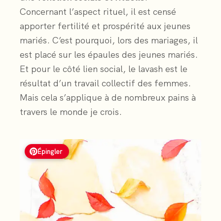
Concernant l’aspect rituel, il est censé
apporter fertilité et prospérité aux jeunes
mariés. C’est pourquoi, lors des mariages, il
est placé sur les épaules des jeunes mariés.
Et pour le côté lien social, le lavash est le
résultat d’un travail collectif des femmes.
Mais cela s’applique à de nombreux pains à
travers le monde je crois.
Épingler