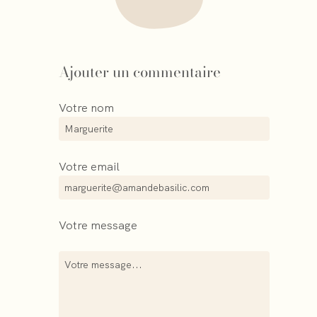
Ajouter un commentaire
Votre nom
Votre email
Votre message