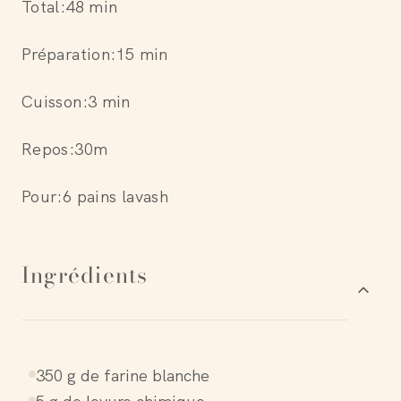
Total:
48 min
Préparation:
15 min
Cuisson:
3 min
Repos
:
30m
Pour:
6 pains lavash
Ingrédients
350 g de farine blanche