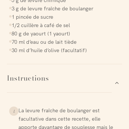
5 g de levure chimique
3 g de levure fraîche de boulanger
1 pincée de sucre
1/2 cuillère à café de sel
80 g de yaourt (1 yaourt)
70 ml d’eau ou de lait tiède
30 ml d’huile d’olive (facultatif)
Instructions
La levure fraîche de boulanger est
1
.
facultative dans cette recette, elle
apporte davantage de souplesse mais le