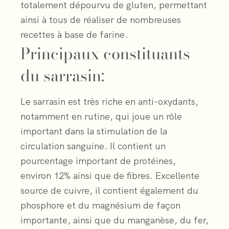
totalement dépourvu de gluten, permettant
ainsi à tous de réaliser de nombreuses
recettes à base de farine.
Principaux constituants
du sarrasin:
Le sarrasin est très riche en anti-oxydants,
notamment en rutine, qui joue un rôle
important dans la stimulation de la
circulation sanguine. Il contient un
pourcentage important de protéines,
environ 12% ainsi que de fibres. Excellente
source de cuivre, il contient également du
phosphore et du magnésium de façon
importante, ainsi que du manganèse, du fer,