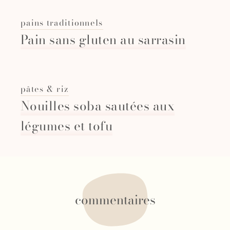
pains traditionnels
Pain sans gluten au sarrasin
pâtes & riz
Nouilles soba sautées aux
légumes et tofu
commentaires