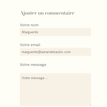
Ajouter un commentaire
Votre nom
Votre email
Votre message