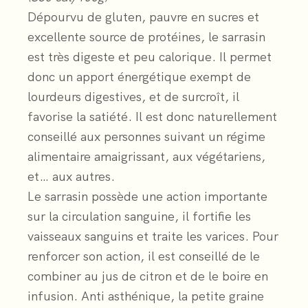
Dépourvu de gluten, pauvre en sucres et
excellente source de protéines, le sarrasin
est très digeste et peu calorique. Il permet
donc un apport énergétique exempt de
lourdeurs digestives, et de surcroît, il
favorise la satiété. Il est donc naturellement
conseillé aux personnes suivant un régime
alimentaire amaigrissant, aux végétariens,
et… aux autres.
Le sarrasin possède une action importante
sur la circulation sanguine, il fortifie les
vaisseaux sanguins et traite les varices. Pour
renforcer son action, il est conseillé de le
combiner au jus de citron et de le boire en
infusion. Anti asthénique, la petite graine