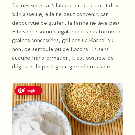
farines servir à l’élaboration du pain et des
blinis (seule, elle ne peut convenir, car
dépourvue de gluten, la farine ne lève pas).
Elle se consomme également sous forme de
graines concassées, grillées (la Kacha) ou
non, de semoule ou de flocons. Et sans
aucune transformation, il est possible de
déguster le petit grain germé en salade.
Épingler