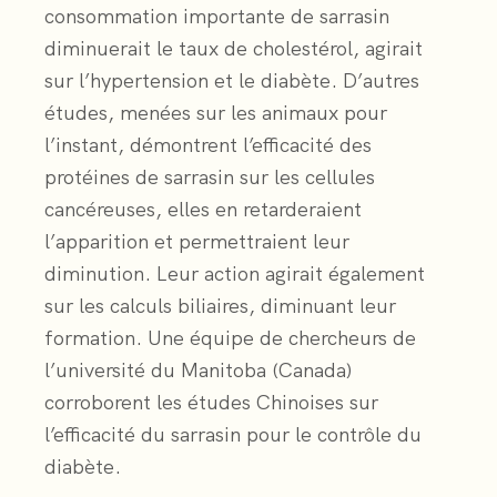
consommation importante de sarrasin
diminuerait le taux de cholestérol, agirait
sur l’hypertension et le diabète. D’autres
études, menées sur les animaux pour
l’instant, démontrent l’efficacité des
protéines de sarrasin sur les cellules
cancéreuses, elles en retarderaient
l’apparition et permettraient leur
diminution. Leur action agirait également
sur les calculs biliaires, diminuant leur
formation. Une équipe de chercheurs de
l’université du Manitoba (Canada)
corroborent les études Chinoises sur
l’efficacité du sarrasin pour le contrôle du
diabète.