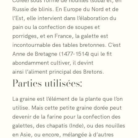
Corée) sous forme de nouilles (soba) et, en
Russie de blinis. En Europe du Nord et de
l’Est, elle intervient dans l’élaboration du
pain ou la confection de soupes et
porridges, et en France, la galette est
incontournable des tables bretonnes. C’est
Anne de Bretagne (1477-1514) qui le fit
abondamment cultiver, il devint
ainsi l’aliment principal des Bretons.
Parties utilisées:
La graine est l’élément de la plante que l’on
utilise. Mais cette petite graine dorée peut
devenir de la farine pour la confection des
galettes, des chapatis (Inde), ou des nouilles
en Asie, ou encore, mélangée à d’autres