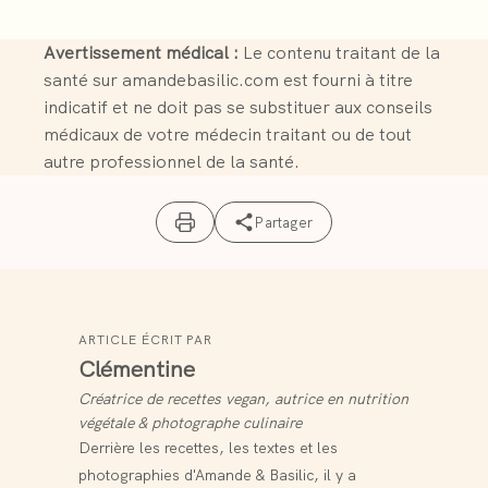
Avertissement médical :
Le contenu traitant de la
santé sur amandebasilic.com est fourni à titre
indicatif et ne doit pas se substituer aux conseils
médicaux de votre médecin traitant ou de tout
autre professionnel de la santé.
Partager
ARTICLE ÉCRIT PAR
Clémentine
Créatrice de recettes vegan, autrice en nutrition
végétale & photographe culinaire
Derrière les recettes, les textes et les
photographies d'Amande & Basilic, il y a