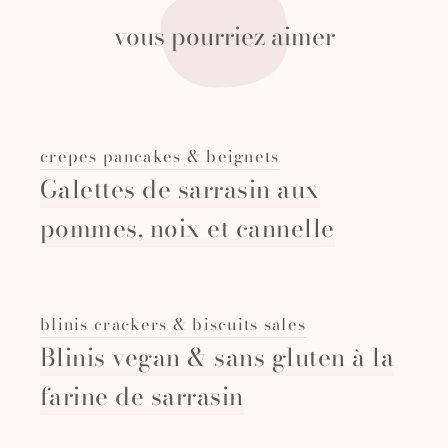
vous pourriez aimer
crepes pancakes & beignets
Galettes de sarrasin aux
pommes, noix et cannelle
blinis crackers & biscuits sales
Blinis vegan & sans gluten à la
farine de sarrasin