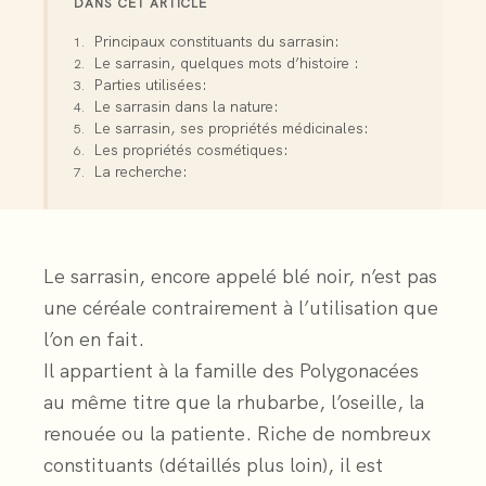
DANS CET ARTICLE
Principaux constituants du sarrasin:
Le sarrasin, quelques mots d’histoire :
Parties utilisées:
Le sarrasin dans la nature:
Le sarrasin, ses propriétés médicinales:
Les propriétés cosmétiques:
La recherche:
Le sarrasin, encore appelé blé noir, n’est pas
une céréale contrairement à l’utilisation que
l’on en fait.
Il appartient à la famille des Polygonacées
au même titre que la rhubarbe, l’oseille, la
renouée ou la patiente. Riche de nombreux
constituants (détaillés plus loin), il est