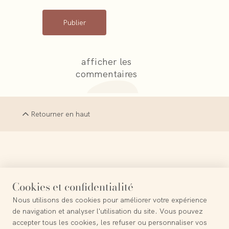
Publier
afficher les
commentaires
Retourner en haut
Chaque fin est un nouveau commencement
Cookies et confidentialité
Nous utilisons des cookies pour améliorer votre expérience
de navigation et analyser l'utilisation du site. Vous pouvez
accepter tous les cookies, les refuser ou personnaliser vos