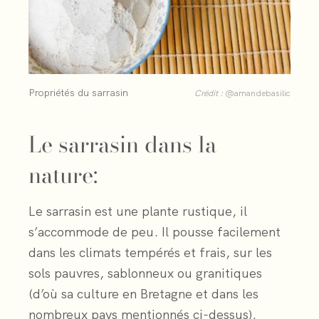
Propriétés du sarrasin
Crédit :
@amandebasilic
Le sarrasin dans la
nature:
Le sarrasin est une plante rustique, il
s’accommode de peu. Il pousse facilement
dans les climats tempérés et frais, sur les
sols pauvres, sablonneux ou granitiques
(d’où sa culture en Bretagne et dans les
nombreux pays mentionnés ci-dessus).