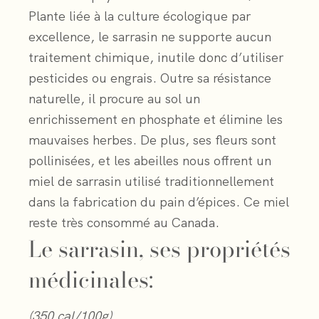
Plante liée à la culture écologique par
excellence, le sarrasin ne supporte aucun
traitement chimique, inutile donc d’utiliser
pesticides ou engrais. Outre sa résistance
naturelle, il procure au sol un
enrichissement en phosphate et élimine les
mauvaises herbes. De plus, ses fleurs sont
pollinisées, et les abeilles nous offrent un
miel de sarrasin utilisé traditionnellement
dans la fabrication du pain d’épices. Ce miel
reste très consommé au Canada.
Le sarrasin, ses propriétés
médicinales:
(350 cal/100g)