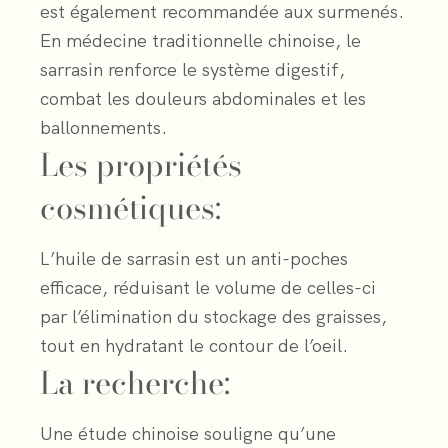
est également recommandée aux surmenés.
En médecine traditionnelle chinoise, le
sarrasin renforce le système digestif,
combat les douleurs abdominales et les
ballonnements.
Les propriétés
cosmétiques:
L’huile de sarrasin est un anti-poches
efficace, réduisant le volume de celles-ci
par l’élimination du stockage des graisses,
tout en hydratant le contour de l’oeil.
La recherche:
Une étude chinoise souligne qu’une