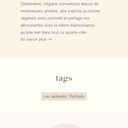
Clémentine. Végane convaincue depuis de
nombreuses années, elle explore la cuisine
végétale avec curiosité et partage ses
découvertes avec la même bienveillance
qu'elle met dans tout ce qu'elle crée.
En savoir plus →
tags
Les aliments: Portraits