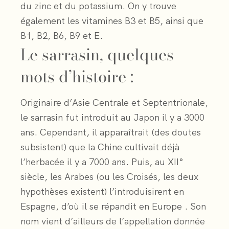
du zinc et du potassium. On y trouve
également les vitamines B3 et B5, ainsi que
B1, B2, B6, B9 et E.
Le sarrasin, quelques
mots d’histoire :
Originaire d’Asie Centrale et Septentrionale,
le sarrasin fut introduit au Japon il y a 3000
ans. Cependant, il apparaîtrait (des doutes
subsistent) que la Chine cultivait déjà
l’herbacée il y a 7000 ans. Puis, au XII°
siècle, les Arabes (ou les Croisés, les deux
hypothèses existent) l’introduisirent en
Espagne, d’où il se répandit en Europe . Son
nom vient d’ailleurs de l’appellation donnée