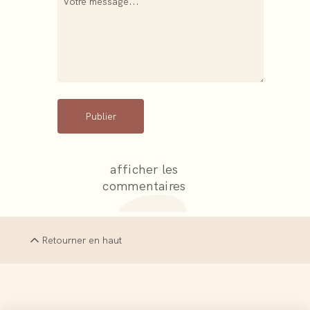
Publier
afficher les
commentaires
Retourner en haut