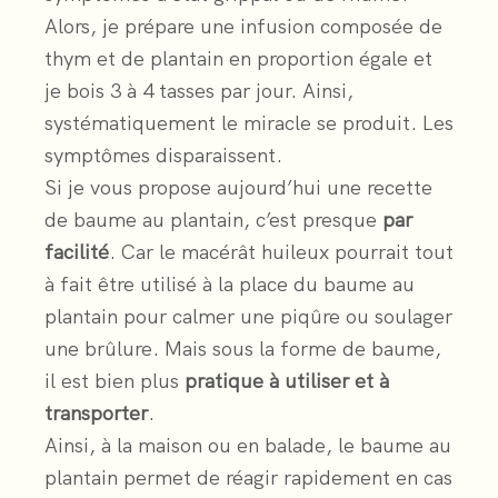
Alors, je prépare une infusion composée de
thym et de plantain en proportion égale et
je bois 3 à 4 tasses par jour. Ainsi,
systématiquement le miracle se produit. Les
symptômes disparaissent.
Si je vous propose aujourd’hui une recette
de baume au plantain, c’est presque
par
facilité
. Car le macérât huileux pourrait tout
à fait être utilisé à la place du baume au
plantain pour calmer une piqûre ou soulager
une brûlure. Mais sous la forme de baume,
il est bien plus
pratique à utiliser et à
transporter
.
Ainsi, à la maison ou en balade, le baume au
plantain permet de réagir rapidement en cas