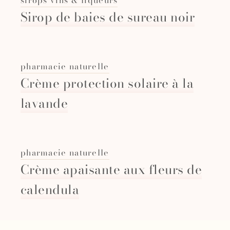
Sirop de baies de sureau noir
pharmacie naturelle
Crème protection solaire à la
lavande
pharmacie naturelle
Crème apaisante aux fleurs de
calendula