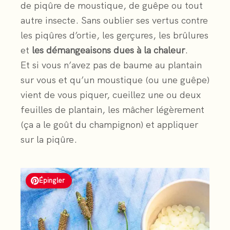
de piqûre de moustique, de guêpe ou tout
autre insecte. Sans oublier ses vertus contre
les piqûres d’ortie, les gerçures, les brûlures
et
les démangeaisons dues à la chaleur
.
Et si vous n’avez pas de baume au plantain
sur vous et qu’un moustique (ou une guêpe)
vient de vous piquer, cueillez une ou deux
feuilles de plantain, les mâcher légèrement
(ça a le goût du champignon) et appliquer
sur la piqûre.
Épingler