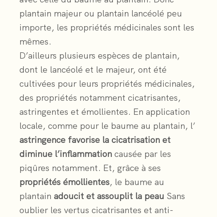
plantain majeur ou plantain lancéolé peu
importe, les propriétés médicinales sont les
mêmes.
D’ailleurs plusieurs espèces de plantain,
dont le lancéolé et le majeur, ont été
cultivées pour leurs propriétés médicinales,
des propriétés notamment cicatrisantes,
astringentes et émollientes. En application
locale, comme pour le baume au plantain, l’
astringence favorise la cicatrisation et
diminue l’inflammation
causée par les
piqûres notamment. Et, grâce à ses
propriétés émollientes
, le baume au
plantain
adoucit et assouplit la peau
Sans
oublier les vertus cicatrisantes et anti-