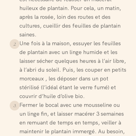
huileux de plantain. Pour cela, un matin,
après la rosée, loin des routes et des
cultures, cueillir des feuilles de plantain
saines.
Une fois à la maison, essuyer les feuilles
2
.
de plantain avec un linge humide et les
laisser sécher quelques heures à l’air libre,
à l’abri du soleil. Puis, les couper en petits
morceaux , les déposer dans un pot
stérilisé (l’idéal étant le verre fumé) et
couvrir d’huile d’olive bio.
Fermer le bocal avec une mousseline ou
3
.
un linge fin, et laisser macérer 3 semaines
en remuant de temps en temps, veiller à
maintenir le plantain immergé. Au besoin,