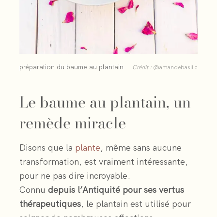
préparation du baume au plantain
Crédit :
@amandebasilic
Le baume au plantain, un
remède miracle
Disons que la
plante
, même sans aucune
transformation, est vraiment intéressante,
pour ne pas dire incroyable.
Connu
depuis l’Antiquité pour ses vertus
thérapeutiques
, le plantain est utilisé pour