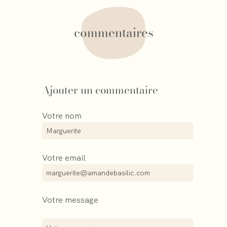
commentaires
Ajouter un commentaire
Votre nom
Votre email
Votre message