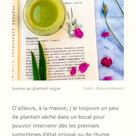
baume au plantain vegan
Crédit :
@amandebasilic
D’ailleurs, à la maison, j’ai toujours un peu
de plantain séché dans un bocal pour
pouvoir intervenir dès les premiers
symptômes d’état grippal ou de rhume.