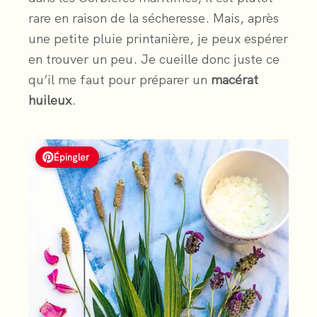
rare en raison de la sécheresse. Mais, après
une petite pluie printanière, je peux espérer
en trouver un peu. Je cueille donc juste ce
qu’il me faut pour préparer un
macérat
huileux
.
Épingler