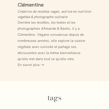
Clémentine
Créatrice de recettes vegan, autrice en nutrition
végétale & photographe culinaire
Derrière les recettes, les textes et les
photographies d'Amande & Basilic, il y a
Clémentine. Végane convaincue depuis de
nombreuses années, elle explore la cuisine
végétale avec curiosité et partage ses
découvertes avec la même bienveillance
qu'elle met dans tout ce qu'elle crée.
En savoir plus →
tags