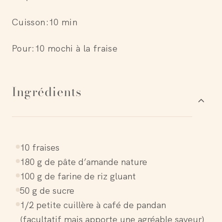
Cuisson:
10 min
Pour:
10 mochi à la fraise
Ingrédients
10 fraises
180 g de pâte d’amande nature
100 g de farine de riz gluant
50 g de sucre
1/2 petite cuillère à café de pandan
(facultatif mais apporte une agréable saveur)