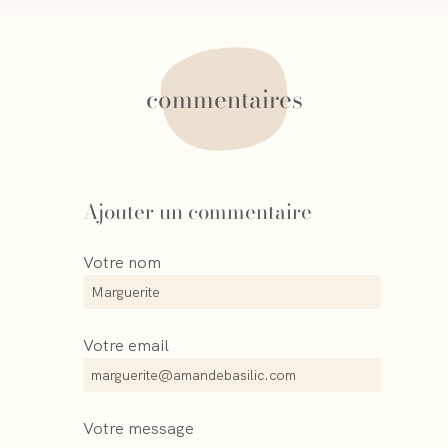
commentaires
Ajouter un commentaire
Votre nom
Votre email
Votre message