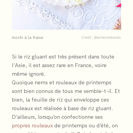
mochi à la fraise
Crédit :
@amandebasilic
Si le riz gluant est très présent dans toute
l’Asie, il est assez rare en France, voire
même ignoré.
Quoique nems et rouleaux de printemps
sont bien connus de tous me semble-t-il. Et
bien, la feuille de riz qui enveloppe ces
rouleaux est réalisée à base de riz gluant.
D’ailleurs, lorsqu’on confectionne ses
propres rouleaux
de printemps ou d’été, on