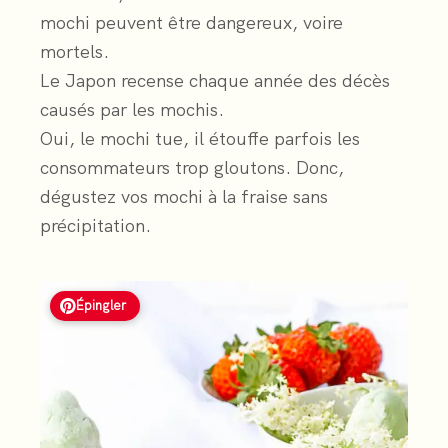
mochi peuvent être dangereux, voire
mortels.
Le Japon recense chaque année des décès
causés par les mochis.
Oui, le mochi tue, il étouffe parfois les
consommateurs trop gloutons. Donc,
dégustez vos mochi à la fraise sans
précipitation.
Épingler