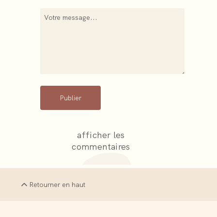
Publier
afficher les
commentaires
Retourner en haut