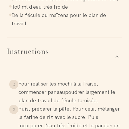
150 ml d’eau très froide
De la fécule ou maïzena pour le plan de
travail
Instructions
Pour réaliser les mochi à la fraise,
1
.
commencer par saupoudrer largement le
plan de travail de fécule tamisée.
Puis, préparer la pâte. Pour cela, mélanger
2
.
la farine de riz avec le sucre. Puis
incorporer l’eau très froide et le pandan en