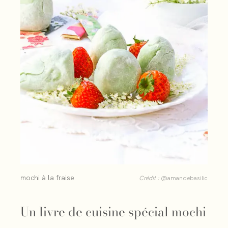
mochi à la fraise
Crédit :
@amandebasilic
Un livre de cuisine spécial mochi