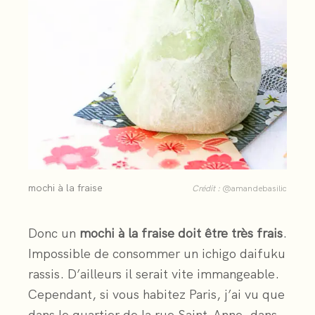
mochi à la fraise
Crédit :
@amandebasilic
Donc un
mochi à la fraise doit être très frais
.
Impossible de consommer un ichigo daifuku
rassis. D’ailleurs il serait vite immangeable.
Cependant, si vous habitez Paris, j’ai vu que