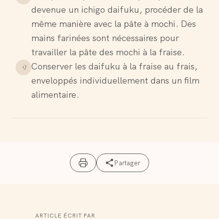
devenue un ichigo daifuku, procéder de la
même manière avec la pâte à mochi. Des
mains farinées sont nécessaires pour
travailler la pâte des mochi à la fraise.
Conserver les daifuku à la fraise au frais,
9
.
enveloppés individuellement dans un film
alimentaire.
Partager
ARTICLE ÉCRIT PAR