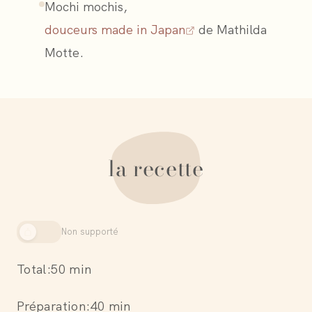
Mochi mochis,
douceurs made in Japan
de Mathilda
Motte.
la recette
Non supporté
Total:
50 min
Préparation:
40 min