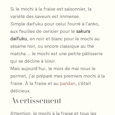
Si le mochi à la fraise est saisonnier, la
variété des saveurs est immense.
Simple daifuku pour celui fourré à l’anko,
aux feuilles de cerisier pour le
sakura
daifuku
, en noir et blanc pour le mochi au
sésame noir, ou encore classique au thé
matcha … le mochi est une petite pâtisserie
qui se décline à loisir.
Mais aujourd’hui, le mois de mai nous le
permet, j’ai préparé mes premiers mochi à la
fraise. À la fraise et au
pandan
, c’était
délicieux.
Avertissement
Attention, le mochi à la fraise et tous les