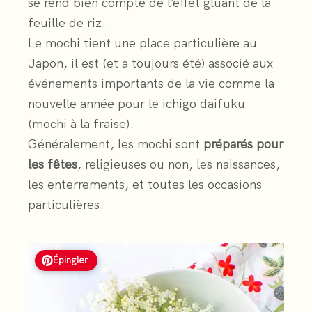
se rend bien compte de l’effet gluant de la
feuille de riz.
Le mochi tient une place particulière au
Japon, il est (et a toujours été) associé aux
événements importants de la vie comme la
nouvelle année pour le ichigo daifuku
(mochi à la fraise).
Généralement, les mochi sont
préparés pour
les fêtes
, religieuses ou non, les naissances,
les enterrements, et toutes les occasions
particulières.
Épingler