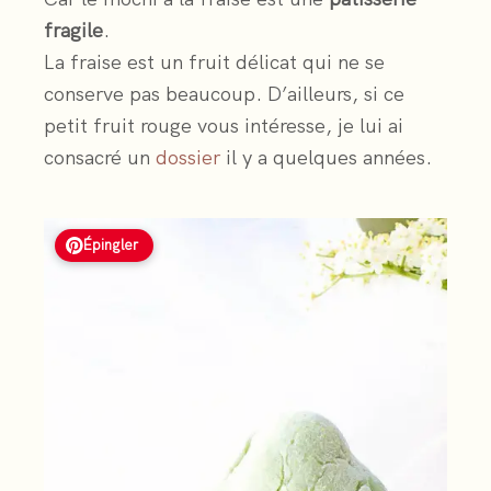
fragile
.
La fraise est un fruit délicat qui ne se
conserve pas beaucoup. D’ailleurs, si ce
petit fruit rouge vous intéresse, je lui ai
consacré un
dossier
il y a quelques années.
Épingler