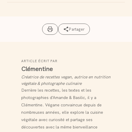
Partager
ARTICLE ÉCRIT PAR
Clémentine
Créatrice de recettes vegan, autrice en nutrition
végétale & photographe culinaire
Derrière les recettes, les textes et les
photographies d'Amande & Basilic, il y a
Clémentine. Végane convaincue depuis de
nombreuses années, elle explore la cuisine
végétale avec curiosité et partage ses
découvertes avec la même bienveillance