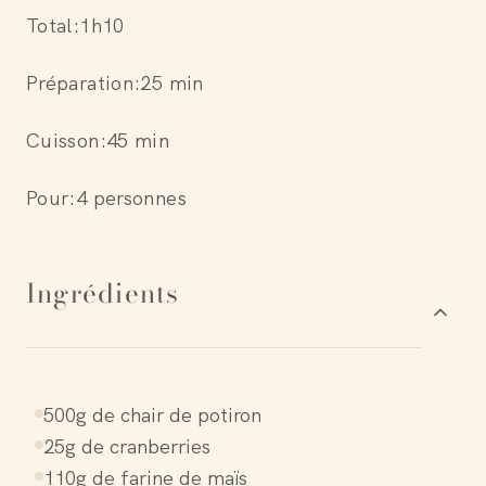
Total:
1h10
Préparation:
25 min
Cuisson:
45 min
Pour:
4 personnes
Ingrédients
500g de chair de potiron
25g de cranberries
110g de farine de maïs