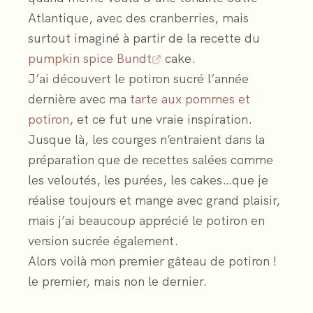
Atlantique, avec des cranberries, mais
surtout imaginé à partir de la recette du
pumpkin spice Bundt
cake.
J’ai découvert le potiron sucré l’année
dernière avec ma
tarte aux pommes et
potiron
, et ce fut une vraie inspiration.
Jusque là, les courges n’entraient dans la
préparation que de recettes salées comme
les veloutés, les purées, les cakes…que je
réalise toujours et mange avec grand plaisir,
mais j’ai beaucoup apprécié le potiron en
version sucrée également.
Alors voilà mon premier gâteau de potiron !
le premier, mais non le dernier.