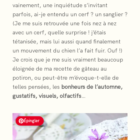
vainement, une inquiétude s’invitant
parfois, ai-je entendu un cerf ? un sanglier ?
(Je me suis retrouvée une fois nez à nez
avec un cerf, quelle surprise ! j’étais
tétanisée, mais lui aussi quand finalement
un mouvement du chien l’a fait fuir. Ouf !)
Je crois que je me suis vraiment beaucoup
éloignée de ma recette de gâteau au
potiron, ou peut-être m’évoque-t-elle de
telles pensées, les
bonheurs de l’automne,
gustatifs, visuels, olfactifs
…
Épingler