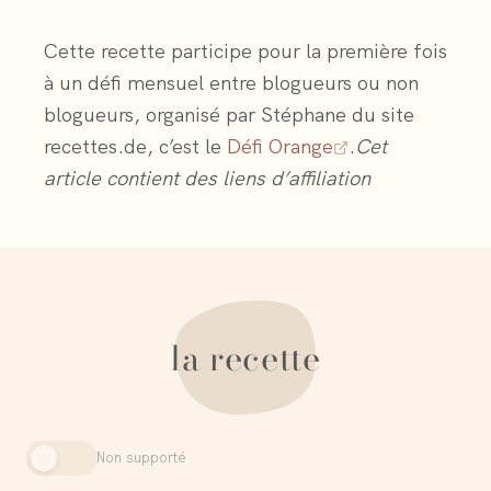
Cette recette participe pour la première fois
à un défi mensuel entre blogueurs ou non
blogueurs, organisé par Stéphane du site
recettes.de, c’est le
Défi Orange
.
Cet
article contient des liens d’affiliation
la recette
Non supporté