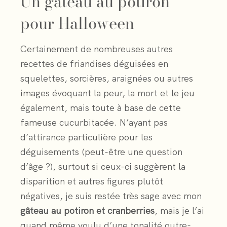
Un gâteau au potiron
pour Halloween
Certainement de nombreuses autres
recettes de friandises déguisées en
squelettes, sorcières, araignées ou autres
images évoquant la peur, la mort et le jeu
également, mais toute à base de cette
fameuse cucurbitacée. N’ayant pas
d’attirance particulière pour les
déguisements (peut-être une question
d’âge ?), surtout si ceux-ci suggèrent la
disparition et autres figures plutôt
négatives, je suis restée très sage avec mon
gâteau au potiron et cranberries
, mais je l’ai
quand même voulu d’une tonalité outre-