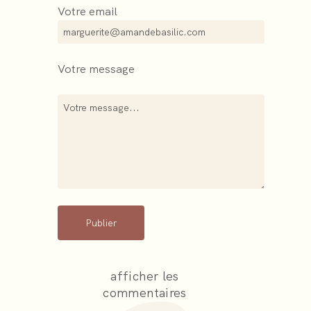
Votre email
Votre message
Publier
afficher les
commentaires