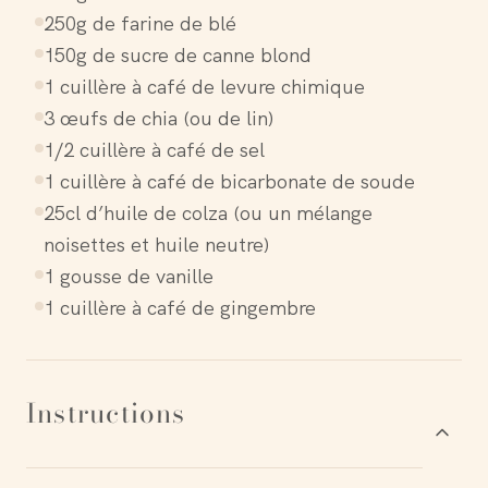
250g de farine de blé
150g de sucre de canne blond
1 cuillère à café de levure chimique
3 œufs de chia (ou de lin)
1/2 cuillère à café de sel
1 cuillère à café de bicarbonate de soude
25cl d’huile de colza (ou un mélange
noisettes et huile neutre)
1 gousse de vanille
1 cuillère à café de gingembre
Instructions