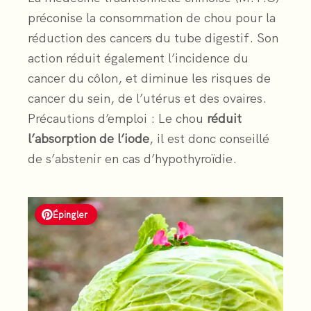
préconise la consommation de chou pour la
réduction des cancers du tube digestif. Son
action réduit également l’incidence du
cancer du côlon, et diminue les risques de
cancer du sein, de l’utérus et des ovaires.
Précautions d’emploi : Le chou
réduit
l’absorption de l’iode
, il est donc conseillé
de s’abstenir en cas d’hypothyroïdie.
Épingler