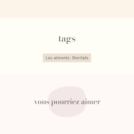
tags
Les aliments: Bienfaits
vous pourriez aimer