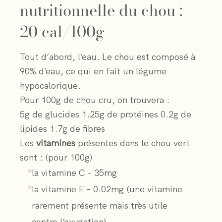
nutritionnelle du chou :
20 cal/100g
Tout d’abord, l’eau. Le chou est composé à
90% d’eau, ce qui en fait un légume
hypocalorique.
Pour 100g de chou cru, on trouvera :
5g de glucides 1.25g de protéines 0.2g de
lipides 1.7g de fibres
Les
vitamines
présentes dans le chou vert
sont : (pour 100g)
la vitamine C – 35mg
la vitamine E – 0.02mg (une vitamine
rarement présente mais très utile
contre l’oxydation)