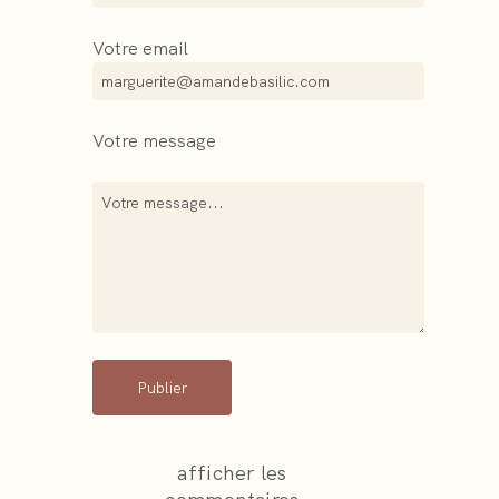
Votre email
Votre message
Publier
afficher les