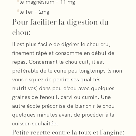
le magnésium – 11 mg
le fer – 2mg
Pour faciliter la digestion du
chou:
Il est plus facile de digérer le chou cru,
finement râpé et consommé en début de
repas. Concernant le chou cuit, il est
préférable de le cuire peu longtemps (sinon
vous risquez de perdre ses qualités
nutritives) dans peu d’eau avec quelques
graines de fenouil, carvi ou cumin. Une
autre école préconise de blanchir le chou
quelques minutes avant de procéder à la
cuisson souhaitée.
Petite recette contre la toux et l’angine: