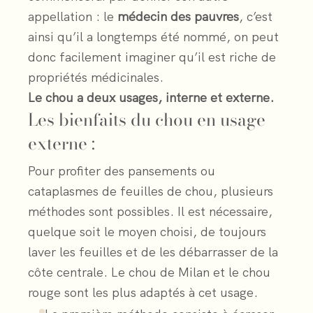
appellation : le
médecin des pauvres
, c’est
ainsi qu’il a longtemps été nommé, on peut
donc facilement imaginer qu’il est riche de
propriétés médicinales.
Le chou a deux usages, interne et externe.
Les bienfaits du chou en usage
externe :
Pour profiter des pansements ou
cataplasmes de feuilles de chou, plusieurs
méthodes sont possibles. Il est nécessaire,
quelque soit le moyen choisi, de toujours
laver les feuilles et de les débarrasser de la
côte centrale. Le chou de Milan et le chou
rouge sont les plus adaptés à cet usage.