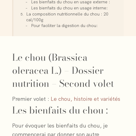
Les bienfaits du chou en usage externe :
Les bienfaits du chou en usage interne:
La composition nutritionnelle du chou : 20
cal/100g
Pour faciliter la digestion du chou:
Le chou (Brassica
oleracea L.) – Dossier
nutrition – Second volet
Premier volet :
Le chou, histoire et variétés
Les bienfaits du chou :
Pour évoquer les bienfaits du chou, je
commencerai par donner son autre