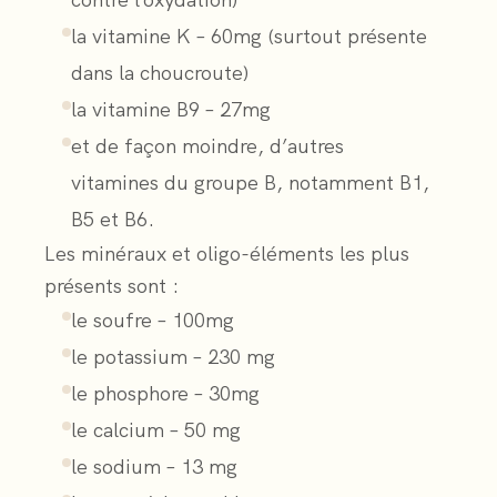
la vitamine K – 60mg (surtout présente
dans la choucroute)
la vitamine B9 – 27mg
et de façon moindre, d’autres
vitamines du groupe B, notamment B1,
B5 et B6.
Les minéraux et oligo-éléments les plus
présents sont :
le soufre – 100mg
le potassium – 230 mg
le phosphore – 30mg
le calcium – 50 mg
le sodium – 13 mg