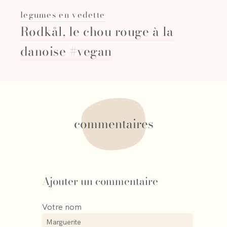
legumes en vedette
Rødkål, le chou rouge à la
danoise #vegan
commentaires
Ajouter un commentaire
Votre nom