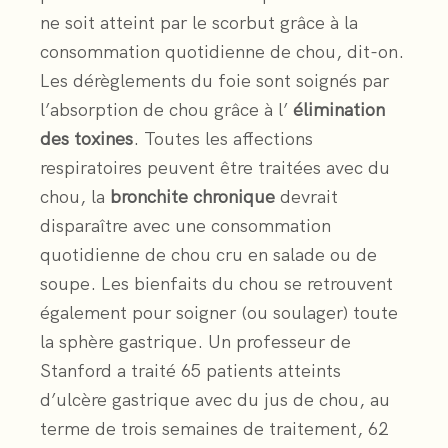
ne soit atteint par le scorbut grâce à la
consommation quotidienne de chou, dit-on.
Les dérèglements du foie sont soignés par
l’absorption de chou grâce à l’
élimination
des toxines
. Toutes les affections
respiratoires peuvent être traitées avec du
chou, la
bronchite chronique
devrait
disparaître avec une consommation
quotidienne de chou cru en salade ou de
soupe. Les bienfaits du chou se retrouvent
également pour soigner (ou soulager) toute
la sphère gastrique. Un professeur de
Stanford a traité 65 patients atteints
d’ulcère gastrique avec du jus de chou, au
terme de trois semaines de traitement, 62