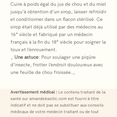
Cuire à poids égal du jus de chou et du miel
jusqu’à obtention d’un sirop, laisser refroidir
et conditionner dans un flacon stérilisé. Ce
sirop était déjà utilisé par des médecins au
16° siècle et fabriqué par un médecin
français à la fin du 18° siècle pour soigner la
toux et l’enrouement.
_
Une astuce
: Pour soulager une piqûre
d’insecte, frotter l’endroit douloureux avec
une feuille de chou froissée._
Avertissement médical :
Le contenu traitant de la
santé sur amandebasilic.com est fourni à titre
indicatif et ne doit pas se substituer aux conseils
médicaux de votre médecin traitant ou de tout