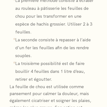
La première méthode consiste à écraser
au rouleau à pâtisserie les feuilles de
chou pour les transformer en une
espèce de hachis grossier. Utiliser 2 à 3
feuilles.
La seconde consiste à repasser à l’aide
d’un fer les feuilles afin de les rendre
souples.
La troisième possibilité est de faire
bouillir 4 feuilles dans 1 litre d’eau,
retirer et égoutter.
La feuille de chou est utilisée comme
pansement pour calmer la douleur, mais
également cicatriser et soigner les plaies,