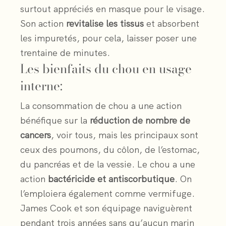
surtout appréciés en masque pour le visage.
Son action
revitalise les tissus
et absorbent
les impuretés, pour cela, laisser poser une
trentaine de minutes.
Les bienfaits du chou en usage
interne:
La consommation de chou a une action
bénéfique sur la
réduction de nombre de
cancers
, voir tous, mais les principaux sont
ceux des poumons, du côlon, de l’estomac,
du pancréas et de la vessie. Le chou a une
action
bactéricide et antiscorbutique
. On
l’emploiera également comme vermifuge.
James Cook et son équipage naviguèrent
pendant trois années sans qu’aucun marin