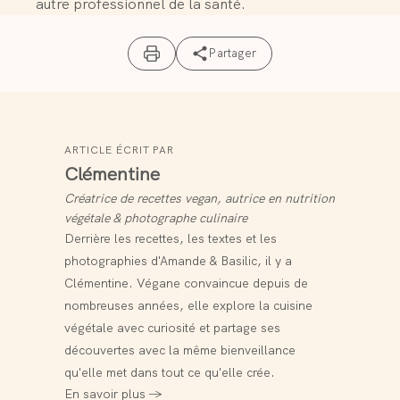
autre professionnel de la santé.
Partager
ARTICLE ÉCRIT PAR
Clémentine
Créatrice de recettes vegan, autrice en nutrition
végétale & photographe culinaire
Derrière les recettes, les textes et les
photographies d'Amande & Basilic, il y a
Clémentine. Végane convaincue depuis de
nombreuses années, elle explore la cuisine
végétale avec curiosité et partage ses
découvertes avec la même bienveillance
qu'elle met dans tout ce qu'elle crée.
En savoir plus →