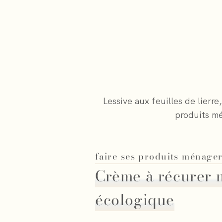
Lessive aux feuilles de lierre
produits mé
faire ses produits ménage
Crème à récurer 
écologique