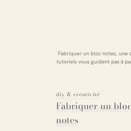
Fabriquer un bloc notes, une c
tutoriels vous guident pas à pa
diy & créativité
Fabriquer un blo
notes