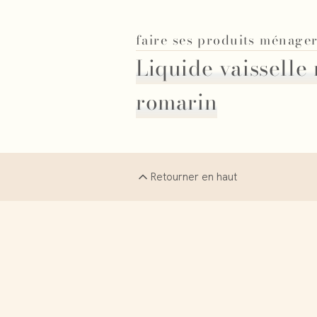
faire ses produits ménage
Liquide vaisselle
romarin
Retourner en haut