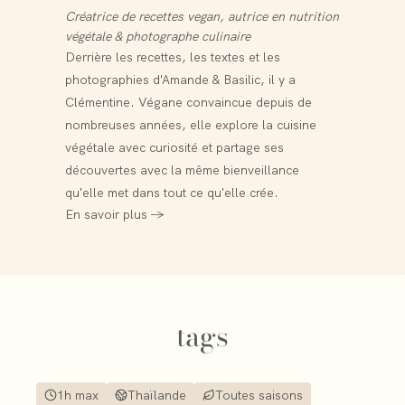
Créatrice de recettes vegan, autrice en nutrition
végétale & photographe culinaire
Derrière les recettes, les textes et les
photographies d'Amande & Basilic, il y a
Clémentine. Végane convaincue depuis de
nombreuses années, elle explore la cuisine
végétale avec curiosité et partage ses
découvertes avec la même bienveillance
qu'elle met dans tout ce qu'elle crée.
En savoir plus →
tags
1h max
Thaïlande
Toutes saisons