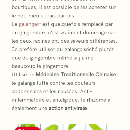
boutiques, il est possible de les acheter sur
le net, même frais parfois.
Le
galanga
est quelquefois remplacé par
du gingembre, c’est vraiment dommage car
les deux racines ont des saveurs différentes.
Je préfère utiliser du galanga séché plutôt
que du gingembre même si j’aime
beaucoup le gingembre
Utilisé en
Médecine Traditionnelle Chinoise
,
le galanga lutte contre les douleurs
abdominales et les nausées. Anti-
inflammatoire et antalgique, le rhizome a
également une
action antivirale
.