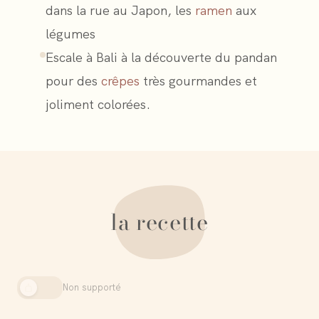
dans la rue au Japon, les
ramen
aux
légumes
Escale à Bali à la découverte du pandan
pour des
crêpes
très gourmandes et
joliment colorées.
la recette
Non supporté