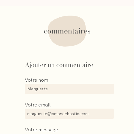
commentaires
Ajouter un commentaire
Votre nom
Votre email
Votre message