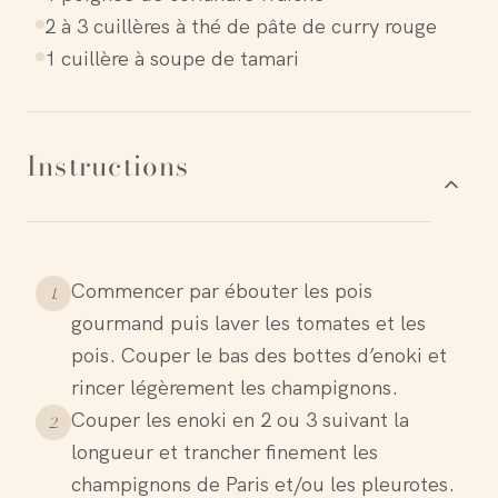
2 à 3 cuillères à thé de pâte de curry rouge
1 cuillère à soupe de tamari
Instructions
Commencer par ébouter les pois
1
.
gourmand puis laver les tomates et les
pois. Couper le bas des bottes d’enoki et
rincer légèrement les champignons.
Couper les enoki en 2 ou 3 suivant la
2
.
longueur et trancher finement les
champignons de Paris et/ou les pleurotes.