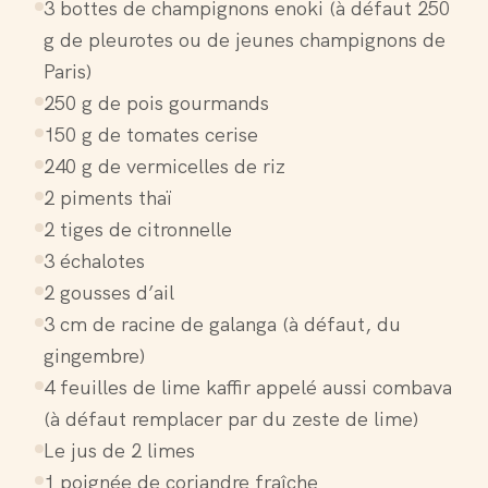
3 bottes de champignons enoki (à défaut 250
g de pleurotes ou de jeunes champignons de
Paris)
250 g de pois gourmands
150 g de tomates cerise
240 g de vermicelles de riz
2 piments thaï
2 tiges de citronnelle
3 échalotes
2 gousses d’ail
3 cm de racine de galanga (à défaut, du
gingembre)
4 feuilles de lime kaffir appelé aussi combava
(à défaut remplacer par du zeste de lime)
Le jus de 2 limes
1 poignée de coriandre fraîche