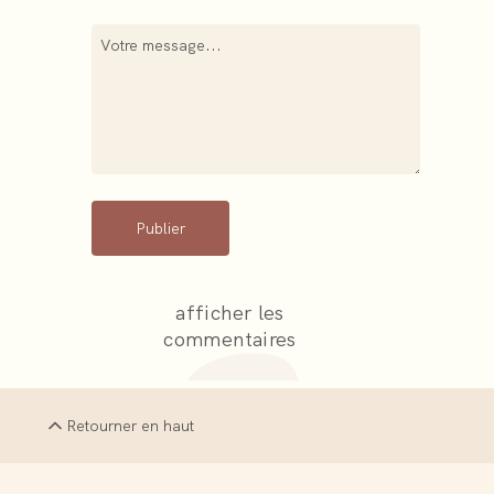
Publier
afficher les
commentaires
Retourner en haut