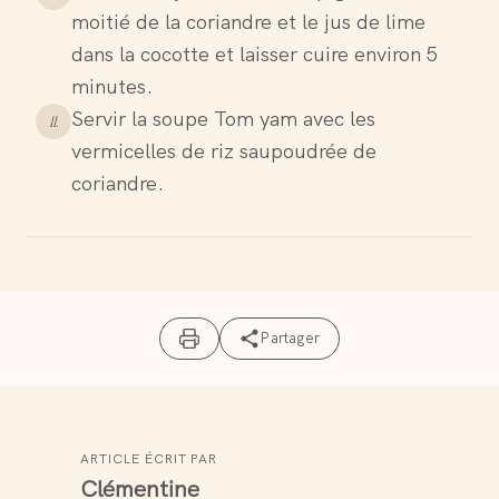
moitié de la coriandre et le jus de lime
dans la cocotte et laisser cuire environ 5
minutes.
Servir la soupe Tom yam avec les
11
.
vermicelles de riz saupoudrée de
coriandre.
Partager
ARTICLE ÉCRIT PAR
Clémentine