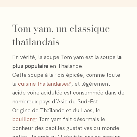
Tom yam, un classique
thaïlandais
En vérité, la soupe Tom yam est la soupe
la
plus populaire
en Thaïlande.
Cette soupe à la fois épicée, comme toute
la
cuisine thaïlandaise
, et légèrement
acide voire acidulée est consommée dans de
nombreux pays d’Asie du Sud-Est.
Origine de Thaïlande et du Laos, le
bouillon
Tom yam fait désormais le
bonheur des papilles gustatives du monde