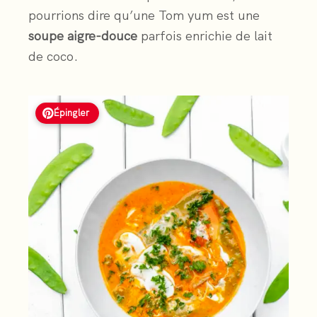
pourrions dire qu’une Tom yum est une
soupe aigre-douce
parfois enrichie de lait
de coco.
Épingler