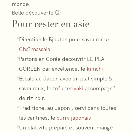
monde.
Belle découverte 🙂
Pour rester en asie
Direction le Bjoutan pour savourer un
Chaï massala
Partons en Corée découvrir LE PLAT
CORÉEN par excellence, le
kimchi
Escale au Japon avec un plat simple &
savoureux, le
tofu teriyaki
accompagné
de riz noir.
Traditionel au Japon , servi dans toutes
les cantines, le
curry japonais
Un plat vite préparé et souvent mangé