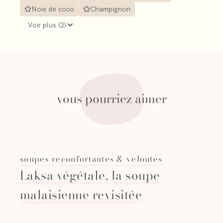
Noix de coco
Champignon
Voir plus (
2
)
vous pourriez aimer
soupes reconfortantes & veloutes
Laksa végétale, la soupe
malaisienne revisitée