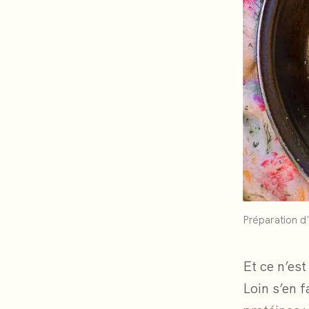
Préparation d'
Et ce n’est
Loin s’en f