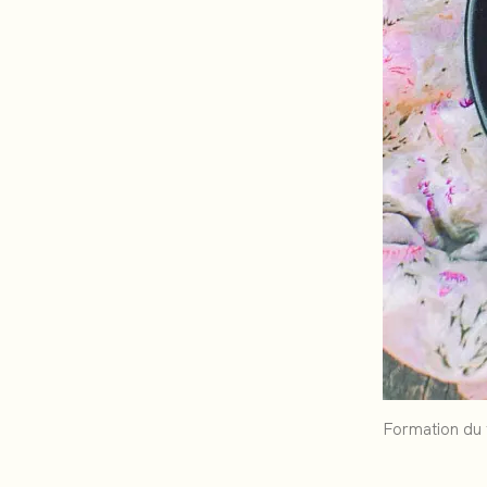
Formation du t