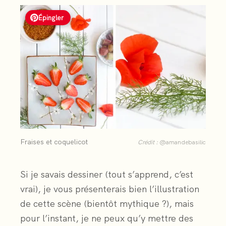
Épingler
Fraises et coquelicot
Crédit :
@amandebasilic
Si je savais dessiner (tout s’apprend, c’est
vrai), je vous présenterais bien l’illustration
de cette scène (bientôt mythique ?), mais
pour l’instant, je ne peux qu’y mettre des