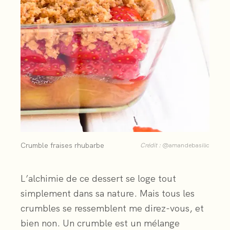
Crumble fraises rhubarbe
Crédit :
@amandebasilic
L’alchimie de ce dessert se loge tout
simplement dans sa nature. Mais tous les
crumbles se ressemblent me direz-vous, et
bien non. Un crumble est un mélange