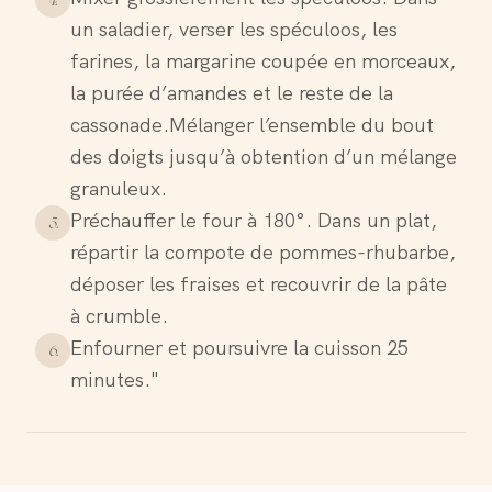
un saladier, verser les spéculoos, les
farines, la margarine coupée en morceaux,
la purée d’amandes et le reste de la
cassonade.Mélanger l’ensemble du bout
des doigts jusqu’à obtention d’un mélange
granuleux.
Préchauffer le four à 180°. Dans un plat,
5
.
répartir la compote de pommes-rhubarbe,
déposer les fraises et recouvrir de la pâte
à crumble.
Enfourner et poursuivre la cuisson 25
6
.
minutes."