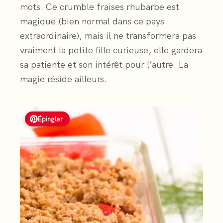
mots. Ce crumble fraises rhubarbe est
magique (bien normal dans ce pays
extraordinaire), mais il ne transformera pas
vraiment la petite fille curieuse, elle gardera
sa patiente et son intérêt pour l’autre. La
magie réside ailleurs.
Épingler