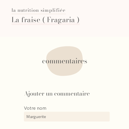
la nutrition simplifiée
La fraise ( Fragaria )
commentaires
Ajouter un commentaire
Votre nom