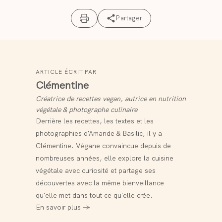
Partager
ARTICLE ÉCRIT PAR
Clémentine
Créatrice de recettes vegan, autrice en nutrition
végétale & photographe culinaire
Derrière les recettes, les textes et les
photographies d'Amande & Basilic, il y a
Clémentine. Végane convaincue depuis de
nombreuses années, elle explore la cuisine
végétale avec curiosité et partage ses
découvertes avec la même bienveillance
qu'elle met dans tout ce qu'elle crée.
En savoir plus →