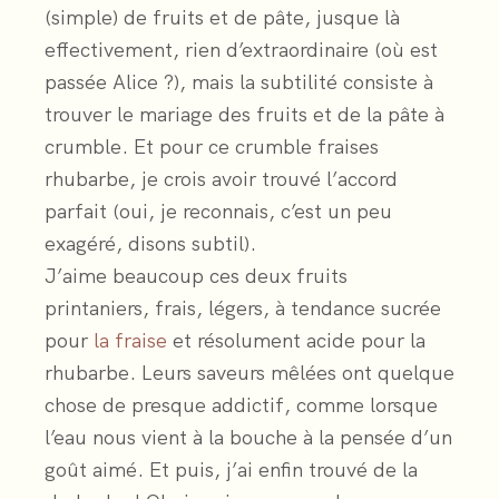
(simple) de fruits et de pâte, jusque là
effectivement, rien d’extraordinaire (où est
passée Alice ?), mais la subtilité consiste à
trouver le mariage des fruits et de la pâte à
crumble. Et pour ce crumble fraises
rhubarbe, je crois avoir trouvé l’accord
parfait (oui, je reconnais, c’est un peu
exagéré, disons subtil).
J’aime beaucoup ces deux fruits
printaniers, frais, légers, à tendance sucrée
pour
la fraise
et résolument acide pour la
rhubarbe. Leurs saveurs mêlées ont quelque
chose de presque addictif, comme lorsque
l’eau nous vient à la bouche à la pensée d’un
goût aimé. Et puis, j’ai enfin trouvé de la