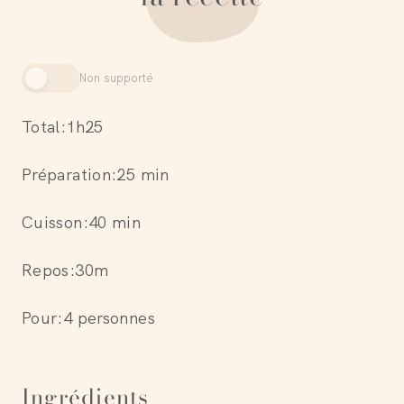
Non supporté
Total:
1h25
Préparation:
25 min
Cuisson:
40 min
Repos
:
30m
Pour:
4 personnes
Ingrédients