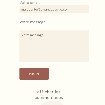
Votre email
Votre message
Publier
afficher les
commentaires