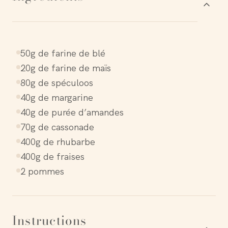
50g de farine de blé
20g de farine de maïs
80g de spéculoos
40g de margarine
40g de purée d’amandes
70g de cassonade
400g de rhubarbe
400g de fraises
2 pommes
Instructions