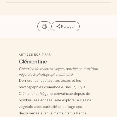
Partager
ARTICLE ÉCRIT PAR
Clémentine
Créatrice de recettes vegan, autrice en nutrition
végétale & photographe culinaire
Derrière les recettes, les textes et les
photographies d'Amande & Basilic, il y a
Clémentine. Végane convaincue depuis de
nombreuses années, elle explore la cuisine
végétale avec curiosité et partage ses
découvertes avec la même bienveillance