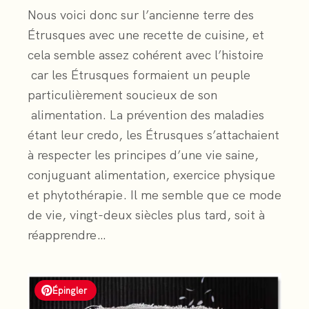
Nous voici donc sur l’ancienne terre des
Étrusques avec une recette de cuisine, et
cela semble assez cohérent avec l’histoire
car les Étrusques formaient un peuple
particulièrement soucieux de son
alimentation. La prévention des maladies
étant leur credo, les Étrusques s’attachaient
à respecter les principes d’une vie saine,
conjuguant alimentation, exercice physique
et phytothérapie. Il me semble que ce mode
de vie, vingt-deux siècles plus tard, soit à
réapprendre…
Épingler