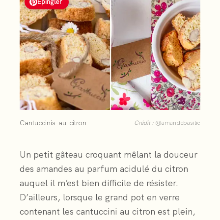
Épingler
Cantuccinis-au-citron
Crédit :
@amandebasilic
Un petit gâteau croquant mêlant la douceur
des amandes au parfum acidulé du citron
auquel il m’est bien difficile de résister.
D’ailleurs, lorsque le grand pot en verre
contenant les cantuccini au citron est plein,