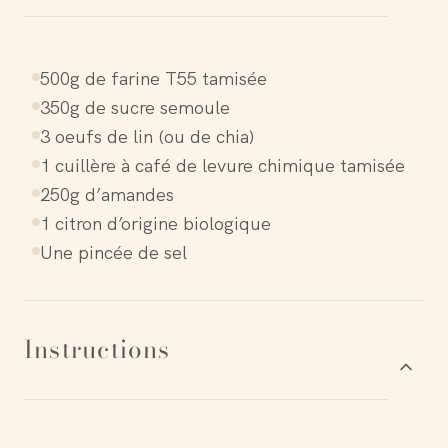
500g de farine T55 tamisée
350g de sucre semoule
3 oeufs de lin (ou de chia)
1 cuillère à café de levure chimique tamisée
250g d’amandes
1 citron d’origine biologique
Une pincée de sel
Instructions