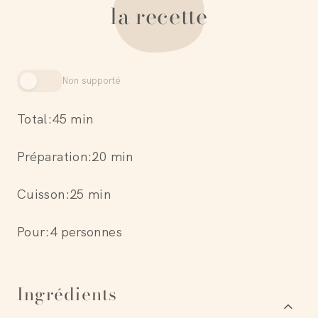
la recette
Non supporté
Total:
45 min
Préparation:
20 min
Cuisson:
25 min
Pour:
4 personnes
Ingrédients