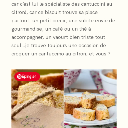
car c’est lui le spécialiste des cantuccini au
citron), car ce biscuit trouve sa place
partout, un petit creux, une subite envie de
gourmandise, un café ou un thé à
accompagner, un yaourt bien triste tout
seul…je trouve toujours une occasion de
croquer un cantuccino au citron, et vous ?
Épingler