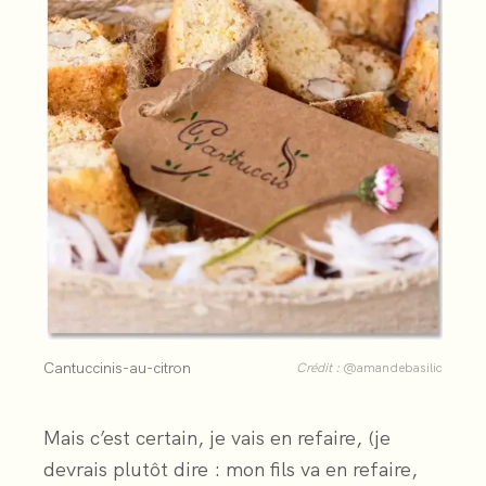
Cantuccinis-au-citron
Crédit :
@amandebasilic
Mais c’est certain, je vais en refaire, (je
devrais plutôt dire : mon fils va en refaire,