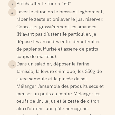
Préchauffer le four à 160°.
1
.
Laver le citron en le brossant légèrement,
2
.
râper le zeste et prélever le jus, réserver.
Concasser grossièrement les amandes.
(N’ayant pas d’ustensile particulier, je
dépose les amandes entre deux feuilles
de papier sulfurisé et assène de petits
coups de marteau).
Dans un saladier, déposer la farine
3
.
tamisée, la levure chimique, les 350g de
sucre semoule et la pincée de sel.
Mélanger l’ensemble des produits secs et
creuser un puits au centre.Mélanger les
oeufs de lin, le jus et le zeste de citron
afin d’obtenir une pâte homogène.