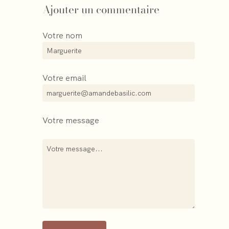
Ajouter un commentaire
Votre nom
Votre email
Votre message