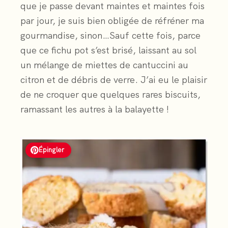
que je passe devant maintes et maintes fois
par jour, je suis bien obligée de réfréner ma
gourmandise, sinon…Sauf cette fois, parce
que ce fichu pot s’est brisé, laissant au sol
un mélange de miettes de cantuccini au
citron et de débris de verre. J’ai eu le plaisir
de ne croquer que quelques rares biscuits,
ramassant les autres à la balayette !
Épingler