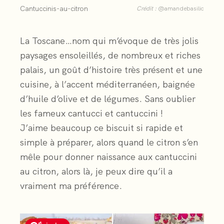
Cantuccinis-au-citron
Crédit :
@amandebasilic
La Toscane…nom qui m’évoque de très jolis
paysages ensoleillés, de nombreux et riches
palais, un goût d’histoire très présent et une
cuisine, à l’accent méditerranéen, baignée
d’huile d’olive et de légumes. Sans oublier
les fameux cantucci et cantuccini !
J’aime beaucoup ce biscuit si rapide et
simple à préparer, alors quand le citron s’en
mêle pour donner naissance aux cantuccini
au citron, alors là, je peux dire qu’il a
vraiment ma préférence.