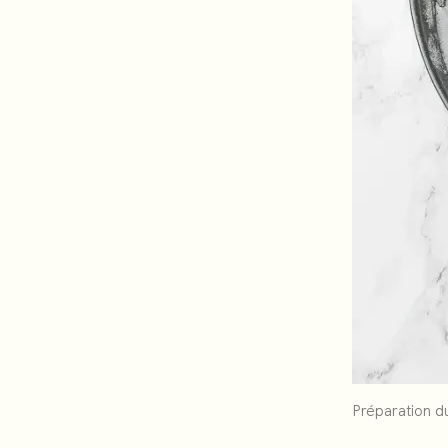
Préparation d