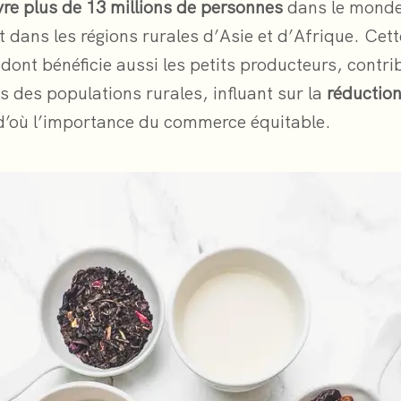
vre plus de 13 millions de personnes
dans le monde
dans les régions rurales d’Asie et d’Afrique. Cett
dont bénéficie aussi les petits producteurs, contr
s des populations rurales, influant sur la
réduction
 d’où l’importance du commerce équitable.