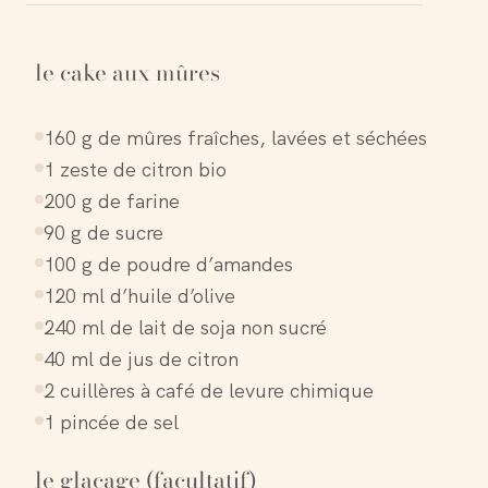
le cake aux mûres
160 g de mûres fraîches, lavées et séchées
1 zeste de citron bio
200 g de farine
90 g de sucre
100 g de poudre d’amandes
120 ml d’huile d’olive
240 ml de lait de soja non sucré
40 ml de jus de citron
2 cuillères à café de levure chimique
1 pincée de sel
le glaçage (facultatif)