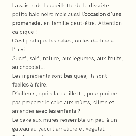
La saison de la cueillette de la discrète
petite baie noire mais aussi
l’occasion d’une
promenade
, en famille peut-être. Attention
ça pique !
C’est pratique les cakes, on les décline à
l’envi.
Sucré, salé, nature, aux légumes, aux fruits,
au chocolat…
Les ingrédients sont
basiques
, ils sont
faciles à faire
.
D’ailleurs, après la cueillette, pourquoi ne
pas préparer le cake aux mûres, citron et
amandes
avec les enfants
?
Le cake aux mûres ressemble un peu à un
gâteau au yaourt amélioré et végétal.