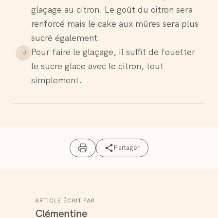
glaçage au citron. Le goût du citron sera
renforcé mais le cake aux mûres sera plus
sucré également.
Pour faire le glaçage, il suffit de fouetter
9
.
le sucre glace avec le citron, tout
simplement.
Partager
ARTICLE ÉCRIT PAR
Clémentine