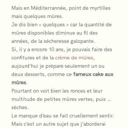
Mais en Méditerrannée, point de myrtilles
mais quelques mûres.
Je dis bien « quelques » car la quantité de
mûres disponibles diminue au fil des
années, de la sécheresse galopante.
Si, il y a encore 10 ans, je pouvais faire des
confitures et de la
crème de mûres
,
aujourd’hui je prépare seulement un ou
deux desserts, comme ce
fameux cake aux
mûres
.
Pourtant on voit bien les ronces et leur
multitude de petites mûres vertes, puis …
sèches.
Le manque d’eau se fait cruellement sentir.
Mais c’est un autre sujet que j’aborderai