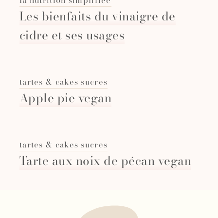
Les bienfaits du vinaigre de
cidre et ses usages
tartes & cakes sucres
Apple pie vegan
tartes & cakes sucres
Tarte aux noix de pécan vegan