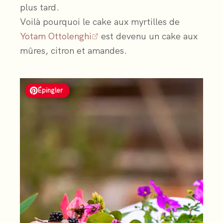
plus tard.
Voilà pourquoi le cake aux myrtilles de
Yotam Ottolenghi
est devenu un cake aux
mûres, citron et amandes.
Épingler