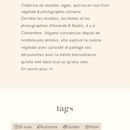
Créatrice de recettes vegan, autrice en nutrition
végétale & photographe culinaire
Derrière les recettes, les textes et les
photographies d'Amande & Basilic, il y a
Clémentine. Végane convaincue depuis de
nombreuses années, elle explore la cuisine
végétale avec curiosité et partage ses
découvertes avec la même bienveillance
qu'elle met dans tout ce qu'elle crée.
En savoir plus →
tags
2h max
Automne
Goûter
Mûre