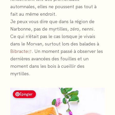
automnales, elles ne poussent pas tout à
fait au même endroit.
Je peux vous dire que dans la région de
Narbonne, pas de myrtilles, zéro, nenni.
Ce qui n’était pas le cas lorsque je vivais
dans le Morvan, surtout lors des balades à
Bibracte
. Un moment passé à observer les
dernières avancées des fouilles et un
moment dans les bois à cueillir des
myrtilles.
Épingler