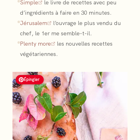
Simple
le livre de recettes avec peu
d’ingrédients à faire en 30 minutes.
Jérusalem
l’ouvrage le plus vendu du
chef, le 1er me semble-t-il.
Plenty more
les nouvelles recettes
végétariennes.
Épingler