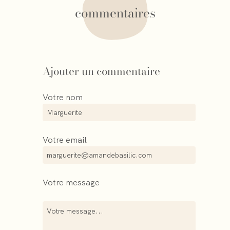
commentaires
Ajouter un commentaire
Votre nom
Votre email
Votre message