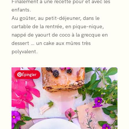
Finalement à une recette pour et avec les
enfants.
Au goûter, au petit-déjeuner, dans le
cartable de la rentrée, en pique-nique,
nappé de yaourt de coco à la grecque en
dessert … un cake aux mûres très
polyvalent.
Épingler