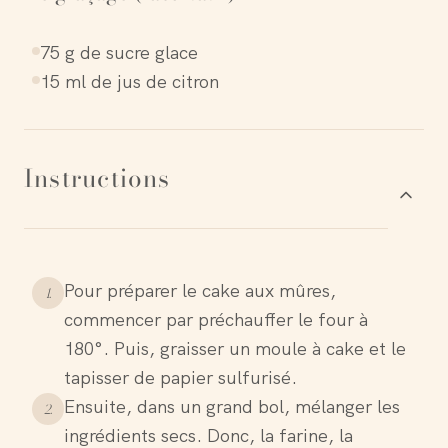
75 g de sucre glace
15 ml de jus de citron
Instructions
Pour préparer le cake aux mûres,
1
.
commencer par préchauffer le four à
180°. Puis, graisser un moule à cake et le
tapisser de papier sulfurisé.
Ensuite, dans un grand bol, mélanger les
2
.
ingrédients secs. Donc, la farine, la