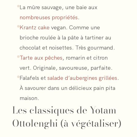
La mûre sauvage, une baie aux
nombreuses propriétés
.
Krantz cake
vegan. Comme une
brioche roulée à la pâte à tartiner au
chocolat et noisettes. Très gourmand.
Tarte aux pêches
, romarin et citron
vert. Originale, savoureuse, parfaite.
Falafels et
salade d’aubergines grillées
.
À savourer dans un délicieux pain pita
maison.
Les classiques de Yotam
Ottolenghi (à végétaliser)