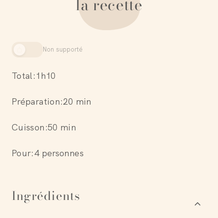
la recette
Non supporté
Total:
1h10
Préparation:
20 min
Cuisson:
50 min
Pour:
4 personnes
Ingrédients