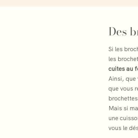
Des b
Si les bro
les brochet
cuites au 
Ainsi, que
que vous r
brochettes
Mais si ma
une cuisso
vous le dés