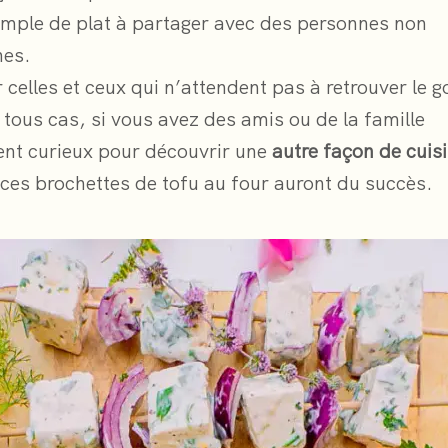
mple de plat à partager avec des personnes non
nes.
 celles et ceux qui n’attendent pas à retrouver le g
 tous cas, si vous avez des amis ou de la famille
nt curieux pour découvrir une
autre façon de cuis
ces brochettes de tofu au four auront du succès.