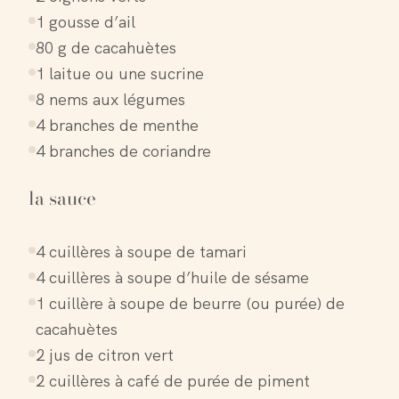
1 gousse d’ail
80 g de cacahuètes
1 laitue ou une sucrine
8 nems aux légumes
4 branches de menthe
4 branches de coriandre
la sauce
4 cuillères à soupe de tamari
4 cuillères à soupe d’huile de sésame
1 cuillère à soupe de beurre (ou purée) de
cacahuètes
2 jus de citron vert
2 cuillères à café de purée de piment