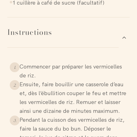
1 cuillère à café de sucre (facultatif)
Instructions
Commencer par préparer les vermicelles
1
.
de riz.
Ensuite, faire bouillir une casserole d’eau
2
.
et, dès l’ébullition couper le feu et mettre
les vermicelles de riz. Remuer et laisser
ainsi une dizaine de minutes maximum.
Pendant la cuisson des vermicelles de riz,
3
.
faire la sauce du bo bun. Déposer le