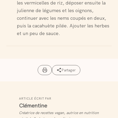
les vermicelles de riz, déposer ensuite la
julienne de légumes et les oignons,
continuer avec les nems coupés en deux,
puis la cacahuète pilée. Ajouter les herbes
et un peu de sauce.
Partager
ARTICLE ÉCRIT PAR
Clémentine
Créatrice de recettes vegan, autrice en nutrition