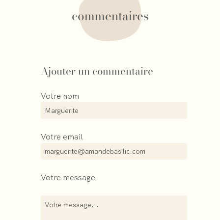
commentaires
Ajouter un commentaire
Votre nom
Votre email
Votre message