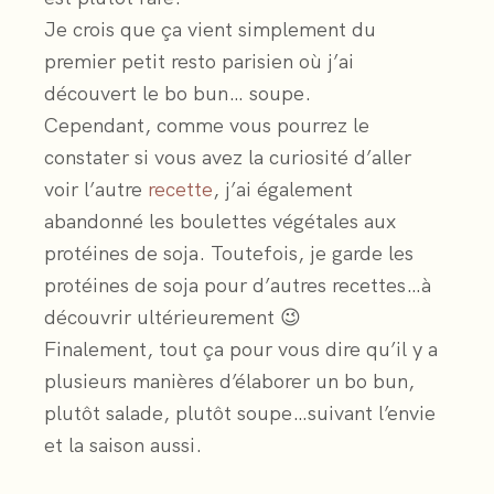
Je crois que ça vient simplement du
premier petit resto parisien où j’ai
découvert le bo bun… soupe.
Cependant, comme vous pourrez le
constater si vous avez la curiosité d’aller
voir l’autre
recette
, j’ai également
abandonné les boulettes végétales aux
protéines de soja. Toutefois, je garde les
protéines de soja pour d’autres recettes…à
découvrir ultérieurement 😉
Finalement, tout ça pour vous dire qu’il y a
plusieurs manières d’élaborer un bo bun,
plutôt salade, plutôt soupe…suivant l’envie
et la saison aussi.