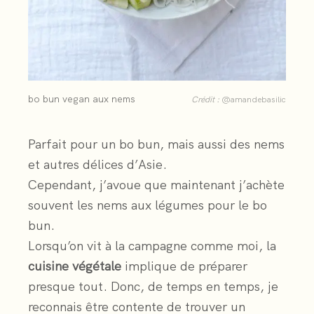
bo bun vegan aux nems
Crédit :
@amandebasilic
Parfait pour un bo bun, mais aussi des nems
et autres délices d’Asie.
Cependant, j’avoue que maintenant j’achète
souvent les nems aux légumes pour le bo
bun.
Lorsqu’on vit à la campagne comme moi, la
cuisine végétale
implique de préparer
presque tout. Donc, de temps en temps, je
reconnais être contente de trouver un