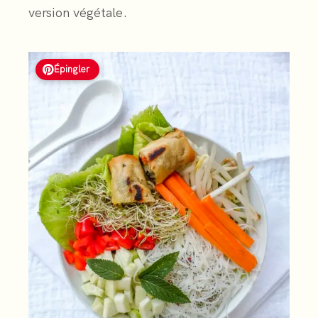
version végétale.
Épingler