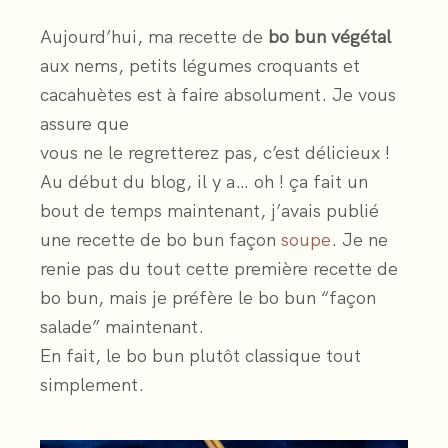
Aujourd’hui, ma recette de
bo bun végétal
aux nems, petits légumes croquants et
cacahuètes est à faire absolument. Je vous
assure que
vous ne le regretterez pas, c’est délicieux !
Au début du blog, il y a… oh ! ça fait un
bout de temps maintenant, j’avais publié
une recette de bo bun façon
soupe
. Je ne
renie pas du tout cette première recette de
bo bun, mais je préfère le bo bun “façon
salade” maintenant.
En fait, le bo bun plutôt classique tout
simplement.