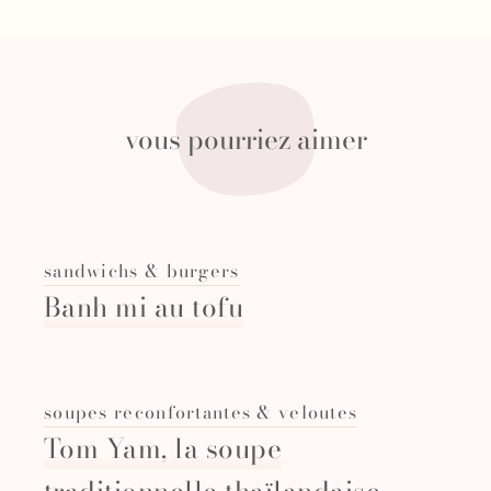
vous pourriez aimer
sandwichs & burgers
Banh mi au tofu
soupes reconfortantes & veloutes
Tom Yam, la soupe