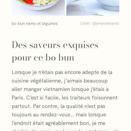
bo bun nems et légumes
Crédit :
@amandebasilic
Des saveurs exquises
pour ce bo bun
Lorsque je n’étais pas encore adepte de la
cuisine végétalienne, j’aimais beaucoup
aller manger vietnamien lorsque j’étais à
Paris. C’est si facile, les traiteurs foisonnent
partout. Par contre, la qualité n’est pas
toujours au rendez-vous… mais lorsque
l’endroit était agréablement bon, je me