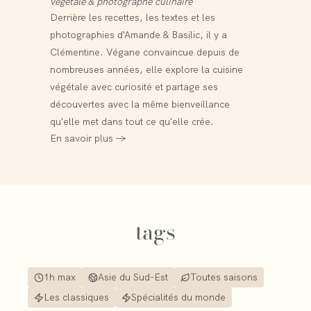
végétale & photographe culinaire
Derrière les recettes, les textes et les
photographies d'Amande & Basilic, il y a
Clémentine. Végane convaincue depuis de
nombreuses années, elle explore la cuisine
végétale avec curiosité et partage ses
découvertes avec la même bienveillance
qu'elle met dans tout ce qu'elle crée.
En savoir plus →
tags
1h max
Asie du Sud-Est
Toutes saisons
Les classiques
Spécialités du monde