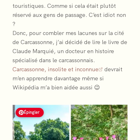
touristiques. Comme si cela était plutôt
réservé aux gens de passage. C’est idiot non
?
Donc, pour combler mes lacunes sur la cité
de Carcassonne, j’ai décidé de lire le livre de
Claude Marquié, un docteur en histoire
spécialisé dans le carcassonnais.
Carcassonne, insolite et inconnue
devrait
m’en apprendre davantage même si
Wikipédia m’a bien aidée aussi 😉
Épingler