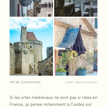
cité de Carcassonne
Crédit :
@amandebasilic
Si les sites médiévaux ne sont pas si rares en
France, je pense notamment à Cordes sur