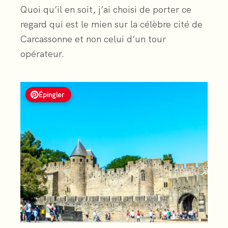
Quoi qu’il en soit, j’ai choisi de porter ce
regard qui est le mien sur la célèbre cité de
Carcassonne et non celui d’un tour
opérateur.
Épingler