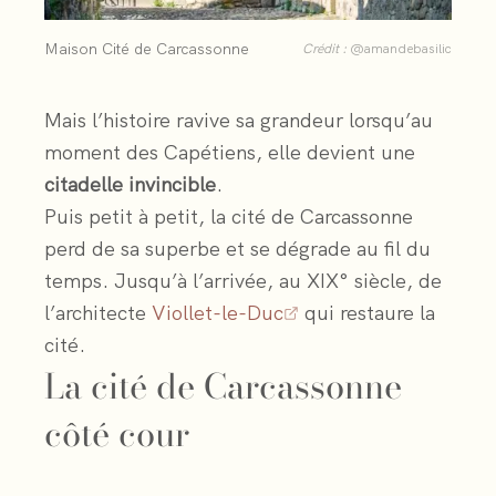
Maison Cité de Carcassonne
Crédit :
@amandebasilic
Mais l’histoire ravive sa grandeur lorsqu’au
moment des Capétiens, elle devient une
citadelle invincible
.
Puis petit à petit, la cité de Carcassonne
perd de sa superbe et se dégrade au fil du
temps. Jusqu’à l’arrivée, au XIX° siècle, de
l’architecte
Viollet-le-Duc
qui restaure la
cité.
La cité de Carcassonne
côté cour