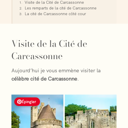
Visite de la Cité de Carcassonne
Les remparts de la cité de Carcassonne
La cité de Carcassonne côté cour
Visite de la Cité de
Carcassonne
Aujourd’hui je vous emmène visiter la
célèbre cité de Carcassonne
.
Épingler