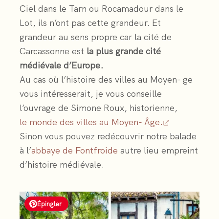
Ciel dans le Tarn ou Rocamadour dans le
Lot, ils n’ont pas cette grandeur. Et
grandeur au sens propre car la cité de
Carcassonne est
la plus grande cité
médiévale d’Europe.
Au cas où l’histoire des villes au Moyen- ge
vous intéresserait, je vous conseille
l’ouvrage de Simone Roux, historienne,
le monde des villes au Moyen- Âge.
Sinon vous pouvez redécouvrir notre balade
à l’
abbaye de Fontfroide
autre lieu empreint
d’histoire médiévale.
Épingler