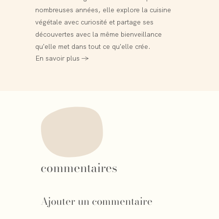
nombreuses années, elle explore la cuisine
végétale avec curiosité et partage ses
découvertes avec la même bienveillance
qu'elle met dans tout ce qu'elle crée.
En savoir plus →
commentaires
Ajouter un commentaire