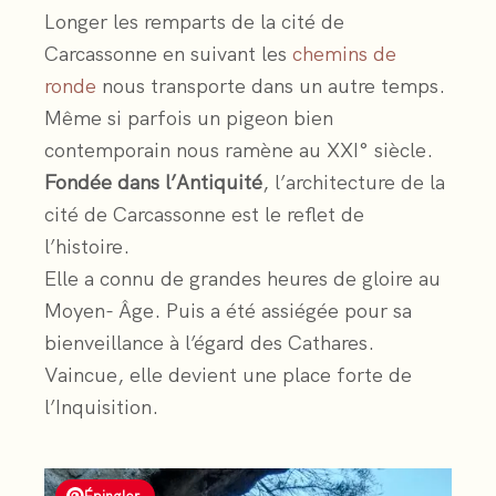
Longer les remparts de la cité de
Carcassonne en suivant les
chemins de
ronde
nous transporte dans un autre temps.
Même si parfois un pigeon bien
contemporain nous ramène au XXI° siècle.
Fondée dans l’Antiquité
, l’architecture de la
cité de Carcassonne est le reflet de
l’histoire.
Elle a connu de grandes heures de gloire au
Moyen- Âge. Puis a été assiégée pour sa
bienveillance à l’égard des Cathares.
Vaincue, elle devient une place forte de
l’Inquisition.