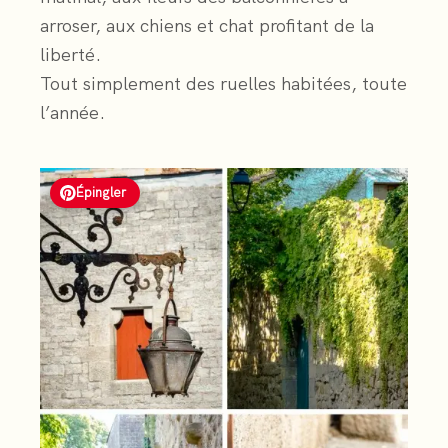
arroser, aux chiens et chat profitant de la
liberté.
Tout simplement des ruelles habitées, toute
l’année.
Épingler