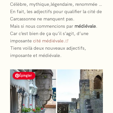
Célèbre, mythique,légendaire, renommée …
En fait, les adjectifs pour qualifier la cité de
Carcassonne ne manquent pas.
Mais si nous commencions par
médiévale
.
Car c’est bien de ça qu’il s’agit, d’une
imposante
cité médiévale.
Tiens voilà deux nouveaux adjectifs,
imposante et médiévale.
Épingler