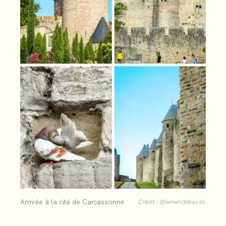
Arrivée à la cité de Carcassonne
Crédit :
@amandebasilic