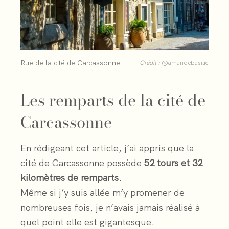
Rue de la cité de Carcassonne
Crédit :
@amandebasilic
Les remparts de la cité de
Carcassonne
En rédigeant cet article, j’ai appris que la
cité de Carcassonne possède
52 tours et 32
kilomètres de remparts
.
Même si j’y suis allée m’y promener de
nombreuses fois, je n’avais jamais réalisé à
quel point elle est gigantesque.