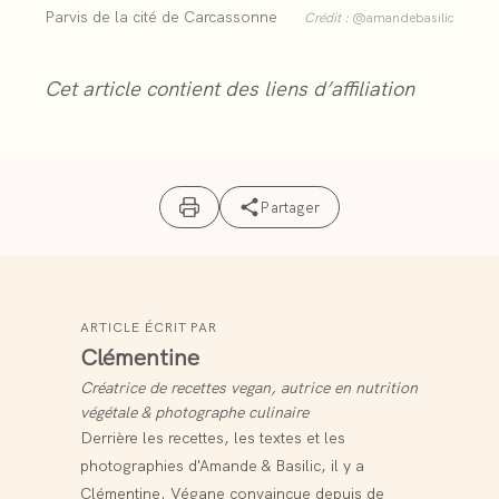
Parvis de la cité de Carcassonne
Crédit :
@amandebasilic
Cet article contient des liens d’affiliation
Partager
ARTICLE ÉCRIT PAR
Clémentine
Créatrice de recettes vegan, autrice en nutrition
végétale & photographe culinaire
Derrière les recettes, les textes et les
photographies d'Amande & Basilic, il y a
Clémentine. Végane convaincue depuis de