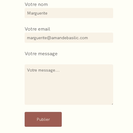
Votre nom
Votre email
Votre message
Publier