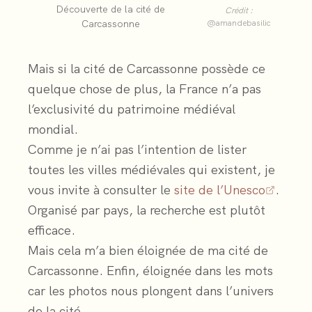
Découverte de la cité de
Crédit :
Carcassonne
@amandebasilic
Mais si la cité de Carcassonne possède ce
quelque chose de plus, la France n’a pas
l’exclusivité du patrimoine médiéval
mondial.
Comme je n’ai pas l’intention de lister
toutes les villes médiévales qui existent, je
vous invite à consulter le
site de l’Unesco
.
Organisé par pays, la recherche est plutôt
efficace.
Mais cela m’a bien éloignée de ma cité de
Carcassonne. Enfin, éloignée dans les mots
car les photos nous plongent dans l’univers
de la cité.