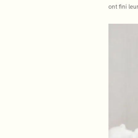
ont fini le