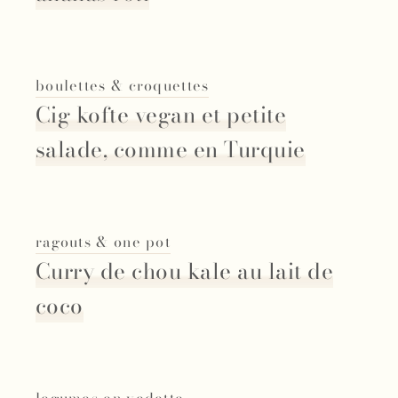
boulettes & croquettes
Cig kofte vegan et petite
salade, comme en Turquie
ragouts & one pot
Curry de chou kale au lait de
coco