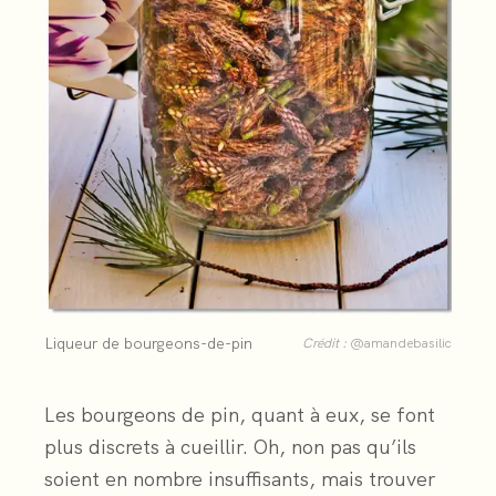
Liqueur de bourgeons-de-pin
Crédit :
@amandebasilic
Les bourgeons de pin, quant à eux, se font
plus discrets à cueillir. Oh, non pas qu’ils
soient en nombre insuffisants, mais trouver