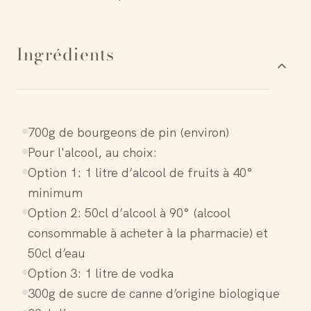
Ingrédients
700g de bourgeons de pin (environ)
Pour l'alcool, au choix:
Option 1: 1 litre d’alcool de fruits à 40°
minimum
Option 2: 50cl d’alcool à 90° (alcool
consommable à acheter à la pharmacie) et
50cl d’eau
Option 3: 1 litre de vodka
300g de sucre de canne d’origine biologique