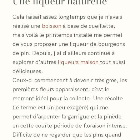
Une liqueur naturelle
Cela faisait assez longtemps que je n’avais
réalisé une
boisson
à base de cueillette,
mais voilà le printemps installé me permet
de vous proposer une liqueur de bourgeons
de pin. Depuis, j'ai d'ailleurs continué à
explorer d'autres
liqueurs maison
tout aussi
délicieuses.
Ceux-ci commencent à devenir très gros, les
premières fleurs apparaissent, c’est le
moment idéal pour la collecte. Une récolte
(le terme est un peu exagéré) qui me
permet d’arpenter la garrigue et la pinède
en cette courte période de floraison intense.
Difficile de ne regarder que les pins quand