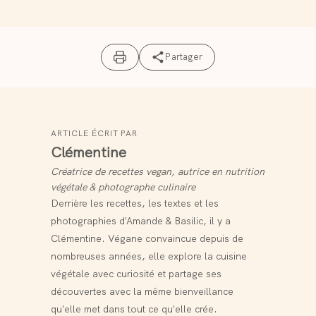
Partager
ARTICLE ÉCRIT PAR
Clémentine
Créatrice de recettes vegan, autrice en nutrition
végétale & photographe culinaire
Derrière les recettes, les textes et les
photographies d'Amande & Basilic, il y a
Clémentine. Végane convaincue depuis de
nombreuses années, elle explore la cuisine
végétale avec curiosité et partage ses
découvertes avec la même bienveillance
qu'elle met dans tout ce qu'elle crée.