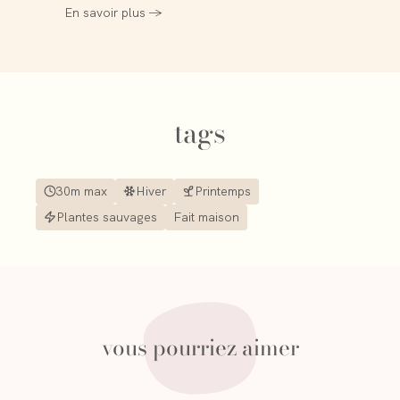
En savoir plus →
tags
30m max
Hiver
Printemps
Plantes sauvages
Fait maison
vous pourriez aimer