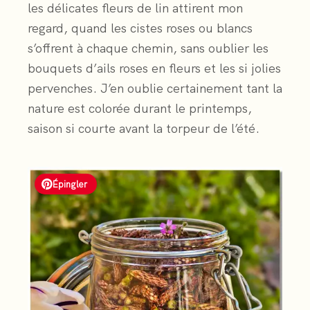
les délicates fleurs de lin attirent mon
regard, quand les cistes roses ou blancs
s’offrent à chaque chemin, sans oublier les
bouquets d’ails roses en fleurs et les si jolies
pervenches. J’en oublie certainement tant la
nature est colorée durant le printemps,
saison si courte avant la torpeur de l’été.
Épingler