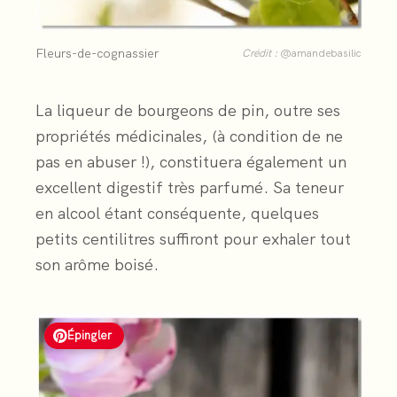
Fleurs-de-cognassier
Crédit :
@amandebasilic
La liqueur de bourgeons de pin, outre ses
propriétés médicinales, (à condition de ne
pas en abuser !), constituera également un
excellent digestif très parfumé. Sa teneur
en alcool étant conséquente, quelques
petits centilitres suffiront pour exhaler tout
son arôme boisé.
Épingler