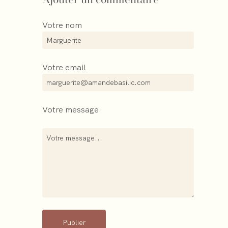
Votre nom
Votre email
Votre message
Publier