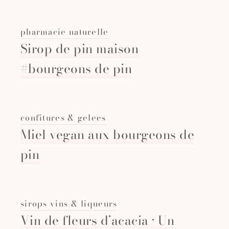
pharmacie naturelle
Sirop de pin maison
#bourgeons de pin
confitures & gelees
Miel vegan aux bourgeons de
pin
sirops vins & liqueurs
Vin de fleurs d’acacia · Un