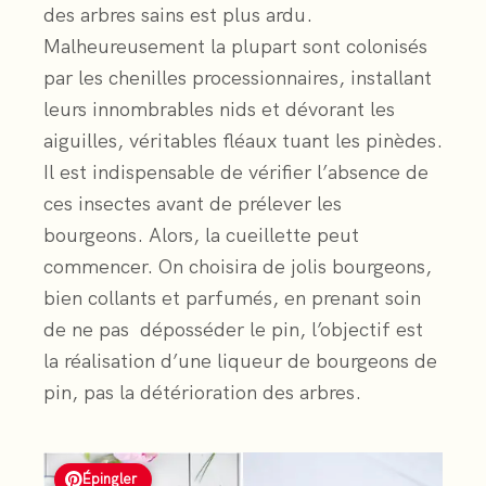
des arbres sains est plus ardu.
Malheureusement la plupart sont colonisés
par les chenilles processionnaires, installant
leurs innombrables nids et dévorant les
aiguilles, véritables fléaux tuant les pinèdes.
Il est indispensable de vérifier l’absence de
ces insectes avant de prélever les
bourgeons. Alors, la cueillette peut
commencer. On choisira de jolis bourgeons,
bien collants et parfumés, en prenant soin
de ne pas déposséder le pin, l’objectif est
la réalisation d’une liqueur de bourgeons de
pin, pas la détérioration des arbres.
Épingler