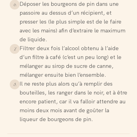
Déposer les bourgeons de pin dans une
6
.
passoire au dessus d’un récipient, et
presser les (le plus simple est de le faire
avec les mains) afin d’extraire le maximum
de liquide.
Filtrer deux fois l’alcool obtenu à l’aide
7
.
d’un filtre à café (c’est un peu long) et le
mélanger au sirop de sucre de canne,
mélanger ensuite bien l’ensemble.
Il ne reste plus alors qu’à remplir des
8
.
bouteilles, les ranger dans le noir, et à être
encore patient, car il va falloir attendre au
moins deux mois avant de goûter la
liqueur de bourgeons de pin.