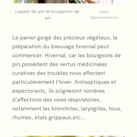
Liqueur-de-pin-et-bourgeons-de-
Crédit :
pin
@amandebasilic
Le panier gorgé des précieux végétaux, la
préparation du breuvage hivernal peut
commencer. Hivernal, car les bourgeons de
pin possèdent des vertus médicinales
curatives des troubles nous affectant
particulièrement l’hiver. Antiseptiques et
expectorants, ils soigneront nombres
d’affections des voies respiratoires,
notamment les bronchites, laryngites, toux,
rhumes, états grippaux,etc…