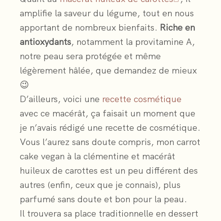
amplifie la saveur du légume, tout en nous
apportant de nombreux bienfaits.
Riche en
antioxydants
, notamment la provitamine A,
notre peau sera protégée et même
légèrement hâlée, que demandez de mieux
😉
D’ailleurs, voici une
recette cosmétique
avec ce macérât, ça faisait un moment que
je n’avais rédigé une recette de cosmétique.
Vous l’aurez sans doute compris, mon carrot
cake vegan à la clémentine et macérât
huileux de carottes est un peu différent des
autres (enfin, ceux que je connais), plus
parfumé sans doute et bon pour la peau.
Il trouvera sa place traditionnelle en dessert