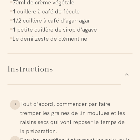
70ml de crème végétale
1 cuillère à café de fécule
1/2 cuillère à café d’agar-agar
1 petite cuillère de sirop d’agave
Le demi zeste de clémentine
Instructions
Tout d’abord, commencer par faire
1
.
tremper les graines de lin moulues et les
raisins secs qui vont reposer le temps de
la préparation.