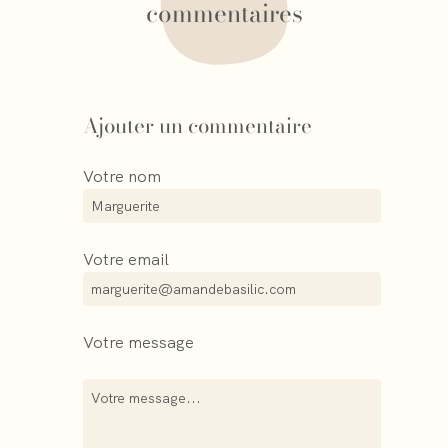
commentaires
Ajouter un commentaire
Votre nom
Votre email
Votre message