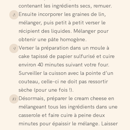
contenant les ingrédients secs, remuer.
Ensuite incorporer les graines de lin,
8
.
mélanger, puis petit à petit verser le
récipient des liquides. Mélanger pour
obtenir une pâte homogène.
Verser la préparation dans un moule à
9
.
cake tapissé de papier sulfurisé et cuire
environ 40 minutes suivant votre four.
Surveiller la cuisson avec la pointe d’un
couteau, celle-ci ne doit pas ressortir
sèche (pour une fois !).
Désormais, préparer le cream cheese en
10
.
mélangeant tous les ingrédients dans une
casserole et faire cuire à peine deux
minutes pour épaissir le mélange. Laisser