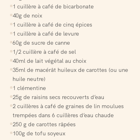
1 cuillère à café de bicarbonate
40g de noix
1 cuillère à café de cinq épices
1 cuillère à café de levure
60g de sucre de canne
1/2 cuillère à café de sel
40ml de lait végétal au choix
35ml de macérât huileux de carottes (ou une
huile neutre)
1 clémentine
25g de raisins secs recouverts d’eau
2 cuillères à café de graines de lin moulues
trempées dans 6 cuillères d’eau chaude
250 g de carottes râpées
100g de tofu soyeux