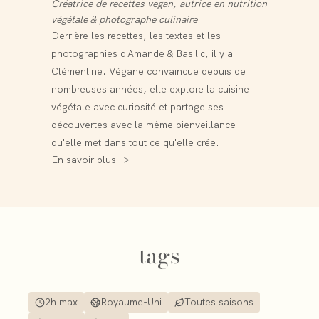
Créatrice de recettes vegan, autrice en nutrition
végétale & photographe culinaire
Derrière les recettes, les textes et les
photographies d'Amande & Basilic, il y a
Clémentine. Végane convaincue depuis de
nombreuses années, elle explore la cuisine
végétale avec curiosité et partage ses
découvertes avec la même bienveillance
qu'elle met dans tout ce qu'elle crée.
En savoir plus →
tags
2h max
Royaume-Uni
Toutes saisons