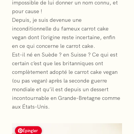
impossible de lui donner un nom connu, et
pour cause !
Depuis, je suis devenue une
inconditionnelle du fameux carrot cake
vegan dont l’origine reste incertaine, enfin
en ce qui concerne le carrot cake.
Est-il né en Suède ? en Suisse ? Ce qui est
certain c’est que les britanniques ont
complètement adopté le carrot cake vegan
(ou pas vegan) après la seconde guerre
mondiale et qu’il est depuis un dessert
incontournable en Grande-Bretagne comme
aux États-Unis.
Épingler