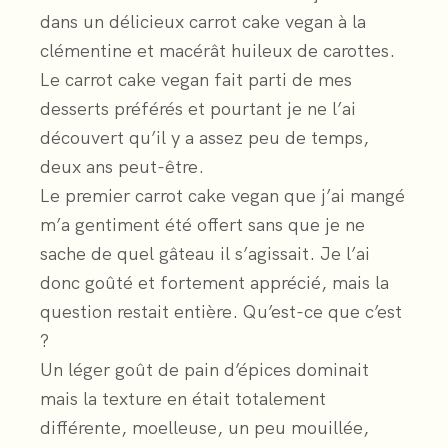
dans un délicieux carrot cake vegan à la
clémentine et macérât huileux de carottes.
Le carrot cake vegan fait parti de mes
desserts préférés et pourtant je ne l’ai
découvert qu’il y a assez peu de temps,
deux ans peut-être.
Le premier carrot cake vegan que j’ai mangé
m’a gentiment été offert sans que je ne
sache de quel gâteau il s’agissait. Je l’ai
donc goûté et fortement apprécié, mais la
question restait entière. Qu’est-ce que c’est
?
Un léger goût de pain d’épices dominait
mais la texture en était totalement
différente, moelleuse, un peu mouillée,