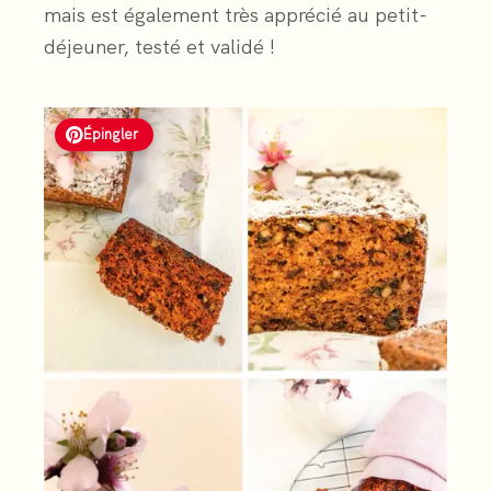
mais est également très apprécié au petit-
déjeuner, testé et validé !
Épingler