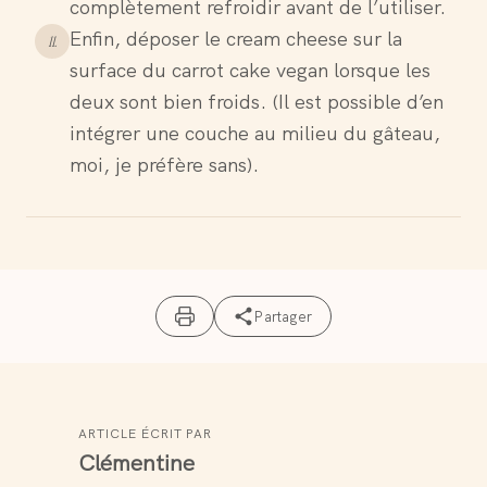
complètement refroidir avant de l’utiliser.
Enfin, déposer le cream cheese sur la
11
.
surface du carrot cake vegan lorsque les
deux sont bien froids. (Il est possible d’en
intégrer une couche au milieu du gâteau,
moi, je préfère sans).
Partager
ARTICLE ÉCRIT PAR
Clémentine